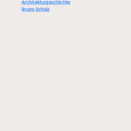
Architekturgeschichte
Bruno Schulz