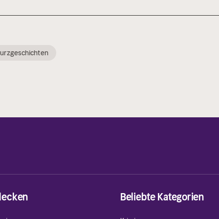
urzgeschichten
decken
Beliebte Kategorien