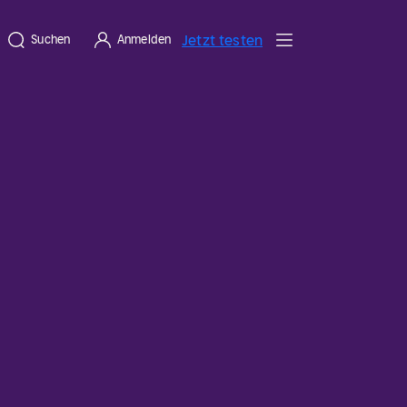
Jetzt testen
Suchen
Anmelden