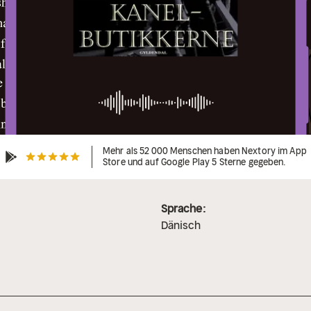
Mehr als 52 000 Menschen haben Nextory im App
Store und auf Google Play 5 Sterne gegeben.
Sprache:
Dänisch