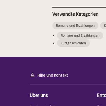
Verwandte Kategorien
Romane und Erzählungen
K
Romane und Erzählungen
Kurzgeschichten
Hilfe und Kontakt
Über uns
Ent