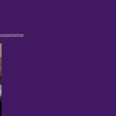
urzgeschichten