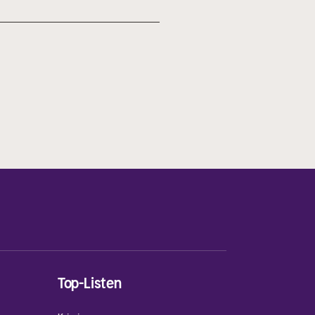
Top-Listen