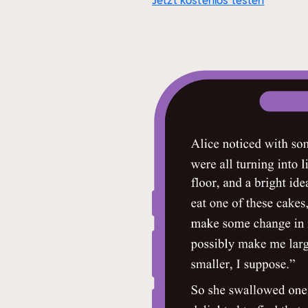
Jetzt kostenlos testen