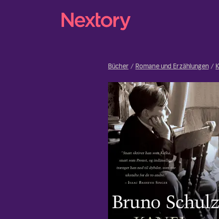
Bücher
Romane und Erzählungen
K