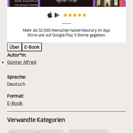
Mehr als 52 000 Menschen haben Nextory im App
Store und auf Google Play 5 Sterne gegeben.
Über
E-Book
Autor*in:
Günter Alfred
Sprache:
Deutsch
Format:
E-Book
Verwandte Kategorien