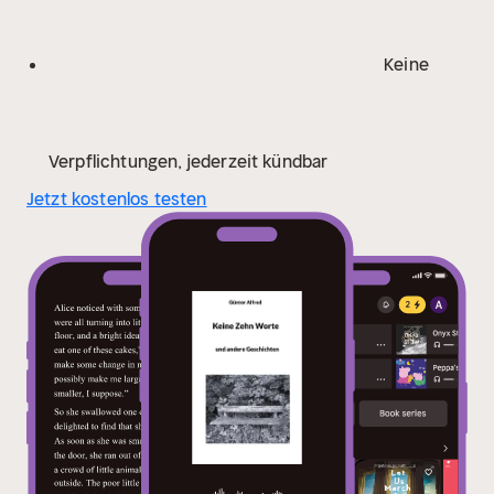
Keine
Verpflichtungen, jederzeit kündbar
Jetzt kostenlos testen