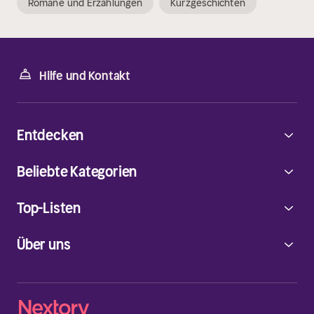
Romane und Erzählungen
Kurzgeschichten
Hilfe und Kontakt
Entdecken
Beliebte Kategorien
Top-Listen
Über uns