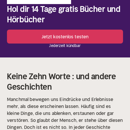
Hol dir 14 Tage gratis Bücher und
Hörbücher
Jetzt kostenlos testen
Jederzeit kündbar
Keine Zehn Worte : und andere
Geschichten
Manchmal bewegen uns Eindrücke und Erlebnisse
mehr, als diese erscheinen lassen. Häufig sind es
kleine Dinge, die uns ablenken, erstaunen oder gar
verstören. So glaubt der Mensch, er stehe über diesen
Dingen. Doch ist es nicht so. In jeder Geschichte