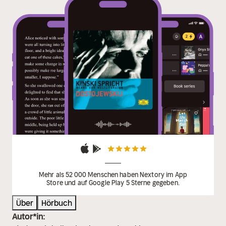
Mehr als 52 000 Menschen haben Nextory im App
Store und auf Google Play 5 Sterne gegeben.
Über
Hörbuch
Autor*in: