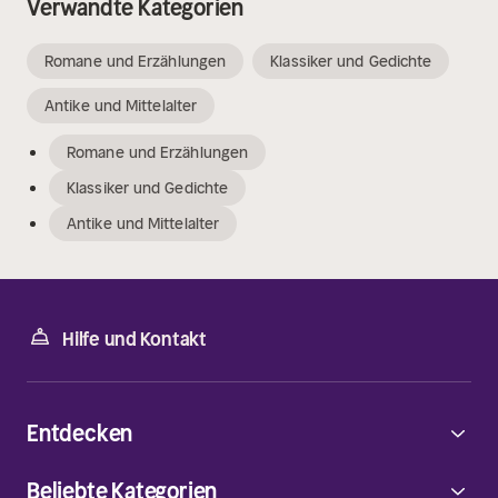
Verwandte Kategorien
Romane und Erzählungen
Klassiker und Gedichte
Antike und Mittelalter
Romane und Erzählungen
Klassiker und Gedichte
Antike und Mittelalter
Hilfe und Kontakt
Entdecken
Beliebte Kategorien