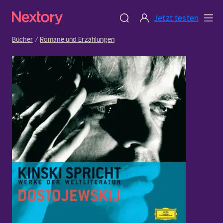
Jetzt testen
Bücher
Romane und Erzählungen