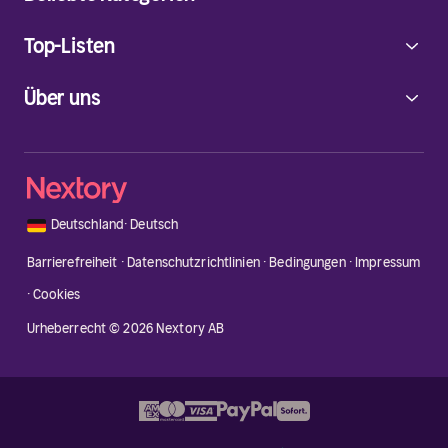
Top-Listen
Über uns
🇩🇪
Deutschland
·
Deutsch
Barrierefreiheit
·
Datenschutzrichtlinien
·
Bedingungen
·
Impressum
·
Cookies
Urheberrecht © 2026 Nextory AB