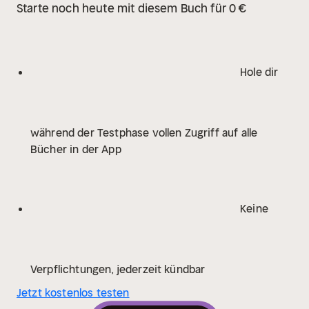
Starte noch heute mit diesem Buch für 0 €
Hole dir
während der Testphase vollen Zugriff auf alle
Bücher in der App
Keine
Verpflichtungen, jederzeit kündbar
Jetzt kostenlos testen