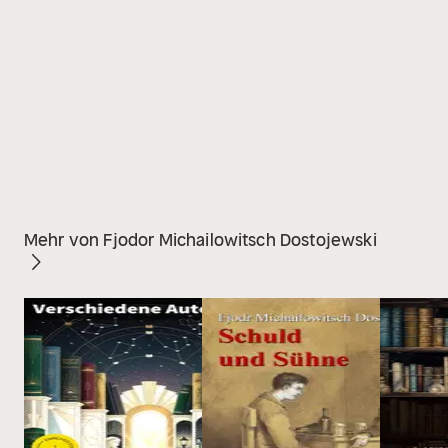
Mehr von Fjodor Michailowitsch Dostojewski