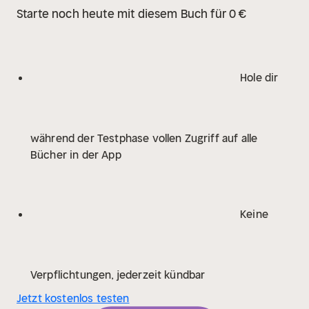
Starte noch heute mit diesem Buch für 0 €
Hole dir
während der Testphase vollen Zugriff auf alle
Bücher in der App
Keine
Verpflichtungen, jederzeit kündbar
Jetzt kostenlos testen