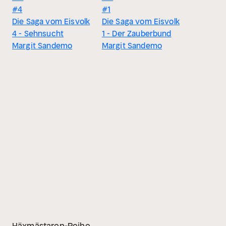
#4
#1
Die Saga vom Eisvolk
Die Saga vom Eisvolk
4 - Sehnsucht
1 - Der Zauberbund
Margit Sandemo
Margit Sandemo