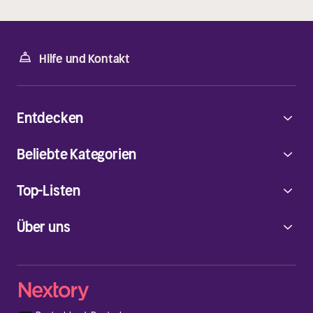
Hilfe und Kontakt
Entdecken
Beliebte Kategorien
Top-Listen
Über uns