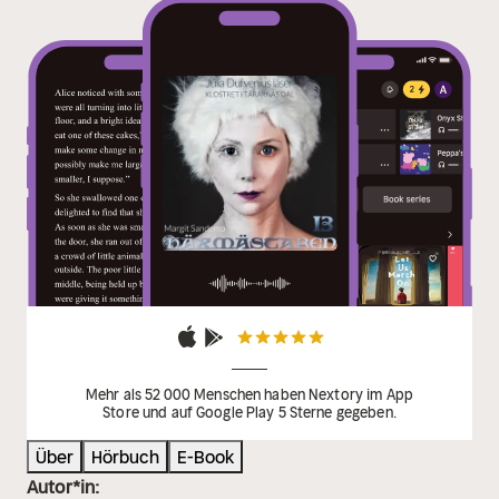
Mehr als 52 000 Menschen haben Nextory im App
Store und auf Google Play 5 Sterne gegeben.
Über
Hörbuch
E-Book
Autor*in: