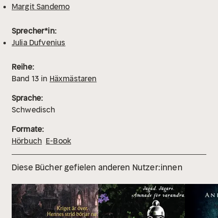
Margit Sandemo
Sprecher*in:
Julia Dufvenius
Reihe:
Band
13
in
Häxmästaren
Sprache:
Schwedisch
Formate:
Hörbuch
E-Book
Diese Bücher gefielen anderen Nutzer:innen