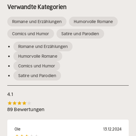
Verwandte Kategorien
Romane und Erzählungen
Humorvolle Romane
Comics und Humor
Satire und Parodien
Romane und Erzählungen
Humorvolle Romane
Comics und Humor
Satire und Parodien
4.1
89 Bewertungen
Ole
13.12.2024