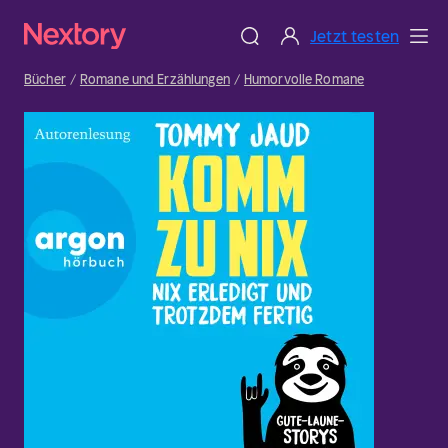
Jetzt testen
Bücher
Romane und Erzählungen
Humorvolle Romane