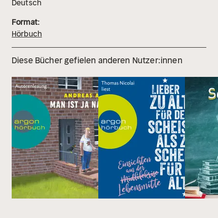
Deutsch
Format:
Hörbuch
Diese Bücher gefielen anderen Nutzer:innen