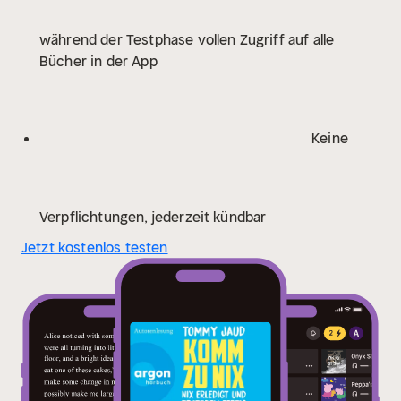
während der Testphase vollen Zugriff auf alle
Bücher in der App
Keine
Verpflichtungen, jederzeit kündbar
Jetzt kostenlos testen