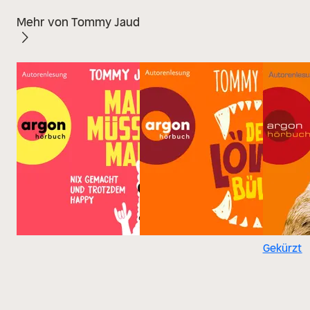
Mehr von Tommy Jaud
Gekürzt