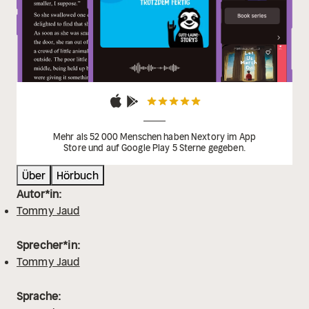
Mehr als 52 000 Menschen haben Nextory im App
Store und auf Google Play 5 Sterne gegeben.
Über
Hörbuch
Autor*in:
Tommy Jaud
Sprecher*in:
Tommy Jaud
Sprache: