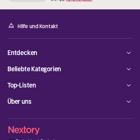
Hilfe und Kontakt
Entdecken
Beliebte Kategorien
Top-Listen
Über uns