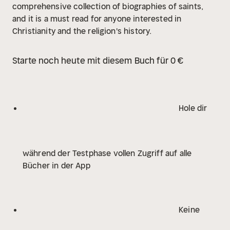
comprehensive collection of biographies of saints,
and it is a must read for anyone interested in
Christianity and the religion's history.
Starte noch heute mit diesem Buch für 0 €
Hole dir
während der Testphase vollen Zugriff auf alle
Bücher in der App
Keine