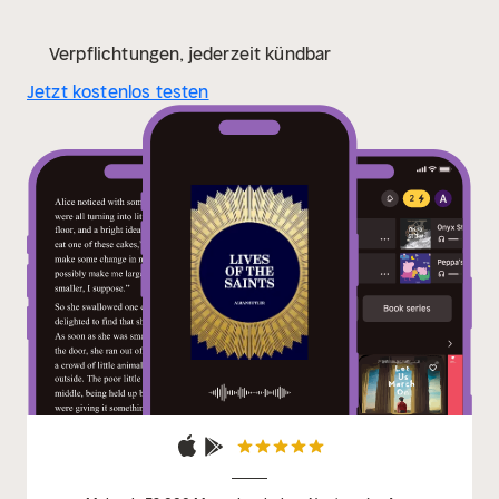
Verpflichtungen, jederzeit kündbar
Jetzt kostenlos testen