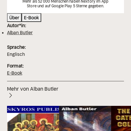
Mehr als 52 000 Menschen haben Nextory im App
Store und auf Google Play 5 Sterne gegeben.
Über
E-Book
Autor*in:
Alban Butler
Sprache:
Englisch
Format:
E-Book
Mehr von Alban Butler