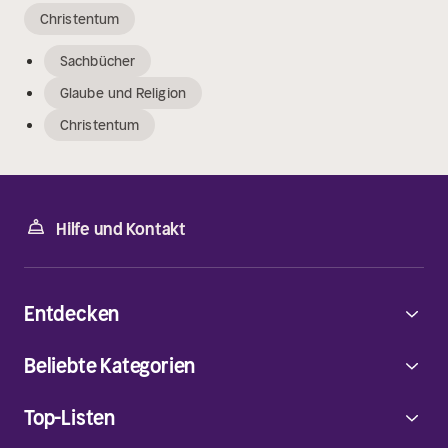
Christentum
Sachbücher
Glaube und Religion
Christentum
Hilfe und Kontakt
Entdecken
Beliebte Kategorien
Top-Listen