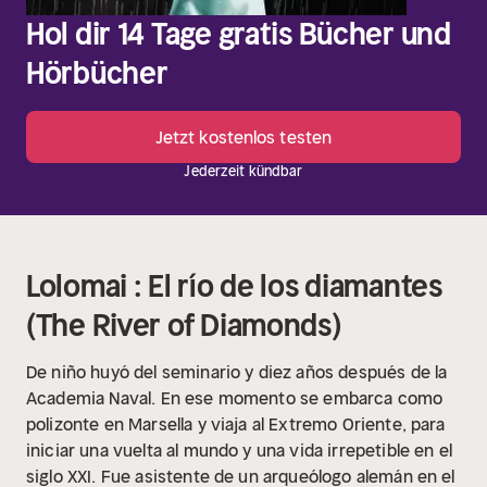
Hol dir 14 Tage gratis Bücher und
Hörbücher
Jetzt kostenlos testen
Jederzeit kündbar
Lolomai : El río de los diamantes
(The River of Diamonds)
De niño huyó del seminario y diez años después de la
Academia Naval. En ese momento se embarca como
polizonte en Marsella y viaja al Extremo Oriente, para
iniciar una vuelta al mundo y una vida irrepetible en el
siglo XXI. Fue asistente de un arqueólogo alemán en el