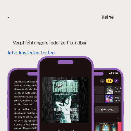
Keine
Verpflichtungen, jederzeit kündbar
Jetzt kostenlos testen