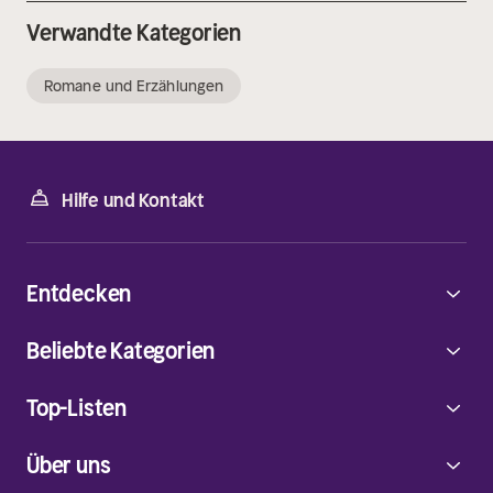
Verwandte Kategorien
Romane und Erzählungen
Hilfe und Kontakt
Entdecken
Beliebte Kategorien
Top-Listen
Über uns