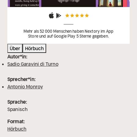
Mehr als 52 000 Menschen haben Nextory im App
Store und auf Google Play 5 Sterne gegeben.
Über
Hörbuch
Autor*in:
Sadio Garavini di Turno
Sprecher*in:
Antonio Monroy
Sprache:
Spanisch
Format:
Hörbuch