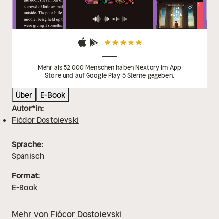
Mehr als 52 000 Menschen haben Nextory im App
Store und auf Google Play 5 Sterne gegeben.
Über
E-Book
Autor*in:
Fiódor Dostoievski
Sprache:
Spanisch
Format:
E-Book
Mehr von Fiódor Dostoievski