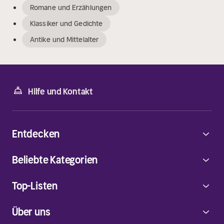
Romane und Erzählungen
Klassiker und Gedichte
Antike und Mittelalter
Hilfe und Kontakt
Entdecken
Beliebte Kategorien
Top-Listen
Über uns