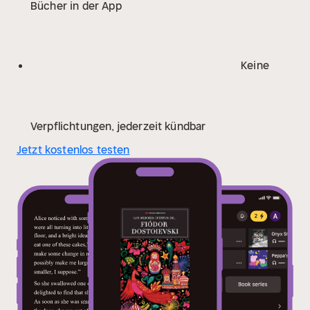
Bücher in der App
Keine
Verpflichtungen, jederzeit kündbar
Jetzt kostenlos testen