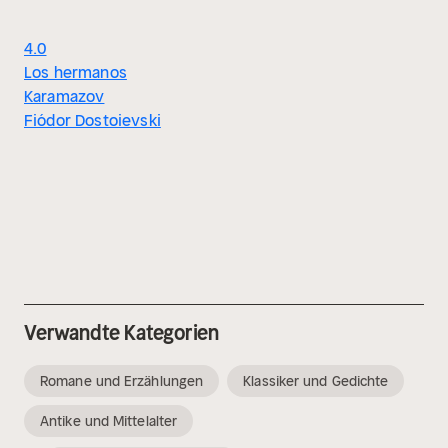
4.0
Los hermanos
Karamazov
Fiódor Dostoievski
Verwandte Kategorien
Romane und Erzählungen
Klassiker und Gedichte
Antike und Mittelalter