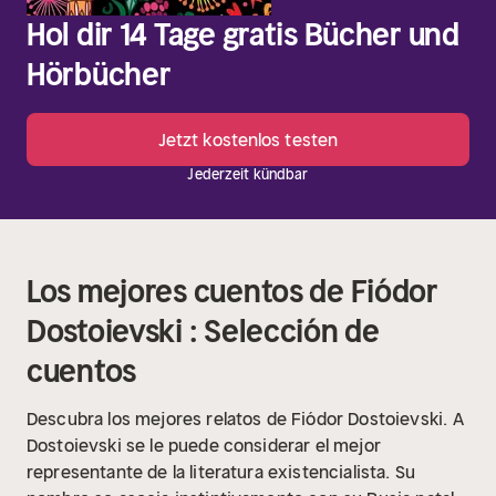
Hol dir 14 Tage gratis Bücher und
Hörbücher
Jetzt kostenlos testen
Jederzeit kündbar
Los mejores cuentos de Fiódor
Dostoievski : Selección de
cuentos
Descubra los mejores relatos de Fiódor Dostoievski.
A
Dostoievski se le puede considerar el mejor
representante de la literatura existencialista. Su