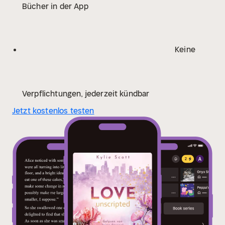
Bücher in der App
Keine
Verpflichtungen, jederzeit kündbar
Jetzt kostenlos testen