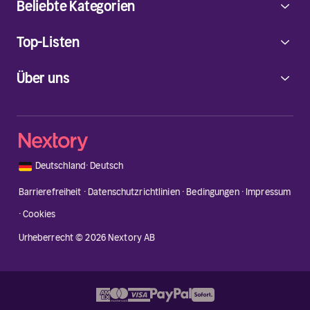
Beliebte Kategorien
Top-Listen
Über uns
🇩🇪
Deutschland
·
Deutsch
Barrierefreiheit
·
Datenschutzrichtlinien
·
Bedingungen
·
Impressum
·
Cookies
Urheberrecht © 2026 Nextory AB