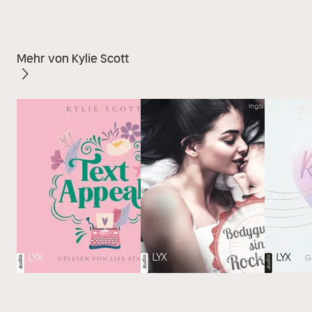
Mehr von Kylie Scott