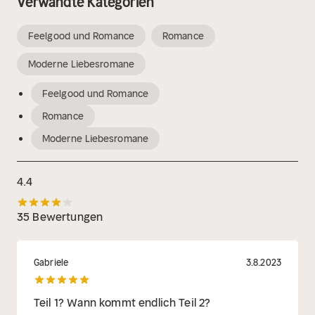
Verwandte Kategorien
Feelgood und Romance
Romance
Moderne Liebesromane
Feelgood und Romance
Romance
Moderne Liebesromane
4.4
35 Bewertungen
Gabriele
3.8.2023
Teil 1? Wann kommt endlich Teil 2?