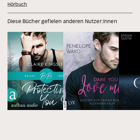
Hörbuch
Diese Bücher gefielen anderen Nutzer:innen