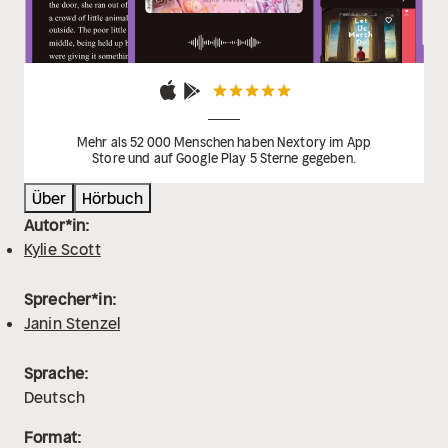
Mehr als 52 000 Menschen haben Nextory im App
Store und auf Google Play 5 Sterne gegeben.
Über
Hörbuch
Autor*in:
Kylie Scott
Sprecher*in:
Janin Stenzel
Sprache:
Deutsch
Format: