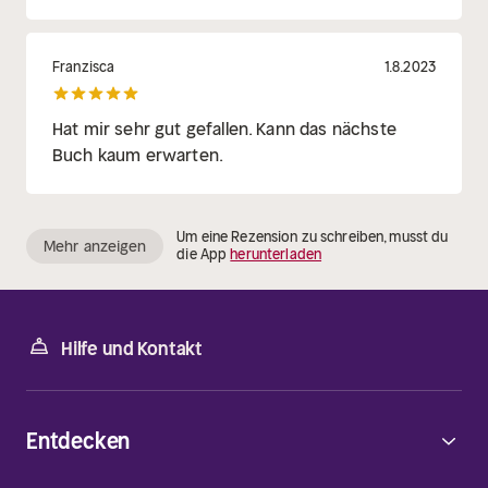
Franzisca
1.8.2023
Hat mir sehr gut gefallen. Kann das nächste
Buch kaum erwarten.
Um eine Rezension zu schreiben, musst du
Mehr anzeigen
die App
herunterladen
Hilfe und Kontakt
Entdecken