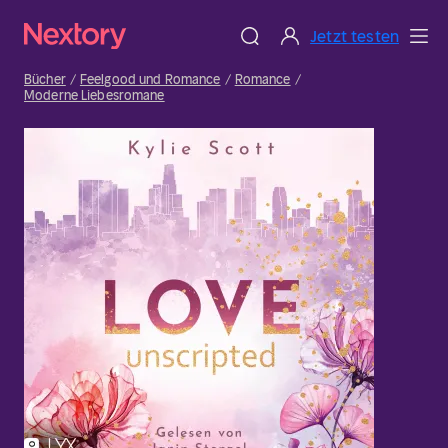
Jetzt testen
Bücher
Feelgood und Romance
Romance
Moderne Liebesromane