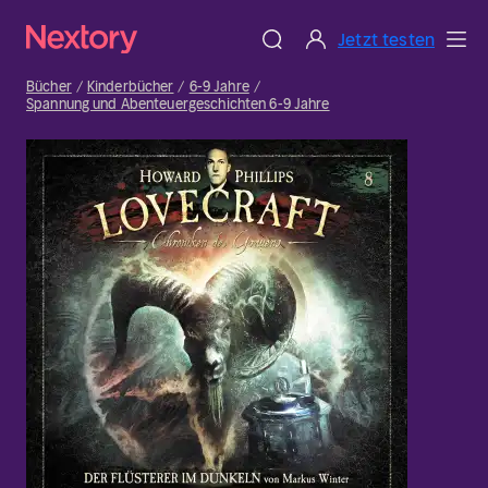
Jetzt testen
Bücher
Kinderbücher
6-9 Jahre
Spannung und Abenteuergeschichten 6-9 Jahre