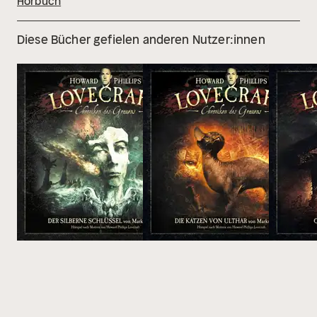
Hörbuch
Diese Bücher gefielen anderen Nutzer:innen