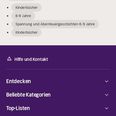
Kinderbücher
6-9 Jahre
Spannung und Abenteuergeschichten 6-9 Jahre
Kinderbücher
Hilfe und Kontakt
Entdecken
Beliebte Kategorien
Top-Listen