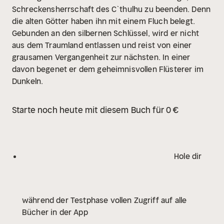
Schreckensherrschaft des C`thulhu zu beenden. Denn
die alten Götter haben ihn mit einem Fluch belegt.
Gebunden an den silbernen Schlüssel, wird er nicht
aus dem Traumland entlassen und reist von einer
grausamen Vergangenheit zur nächsten. In einer
davon begenet er dem geheimnisvollen Flüsterer im
Dunkeln.
Starte noch heute mit diesem Buch für 0 €
Hole dir
während der Testphase vollen Zugriff auf alle
Bücher in der App