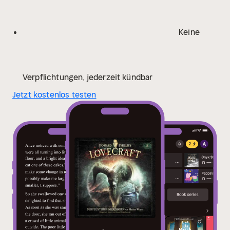
Keine
Verpflichtungen, jederzeit kündbar
Jetzt kostenlos testen