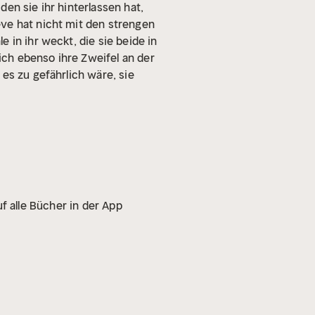
en sie ihr hinterlassen hat,
e hat nicht mit den strengen
 in ihr weckt, die sie beide in
ch ebenso ihre Zweifel an der
es zu gefährlich wäre, sie
f alle Bücher in der App