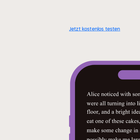
Jetzt kostenlos testen