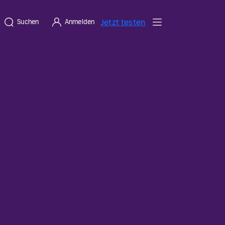
Jetzt testen
Suchen
Anmelden