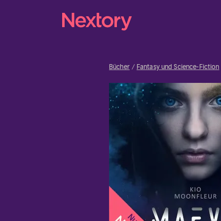
Bücher
Fantasy und Science-Fiction