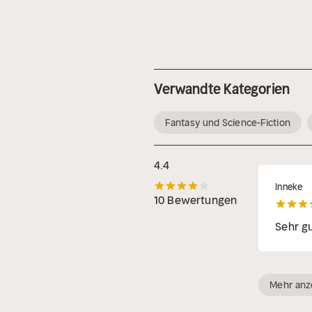
Verwandte Kategorien
Fantasy und Science-Fiction
4.4
Inneke
10 Bewertungen
Sehr g
Mehr anz