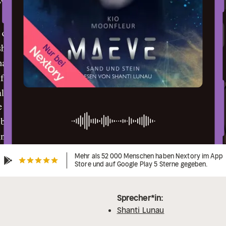
Mehr als 52 000 Menschen haben Nextory im App
Store und auf Google Play 5 Sterne gegeben.
Sprecher*in:
Shanti Lunau