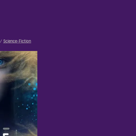
Science-Fiction