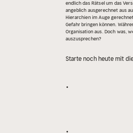
endlich das Rätsel um das Vers
angeblich ausgerechnet aus auß
Hierarchien im Auge gerechnet 
Gefahr bringen können. Währen
Organisation aus. Doch was, we
auszusprechen?
Starte noch heute mit di