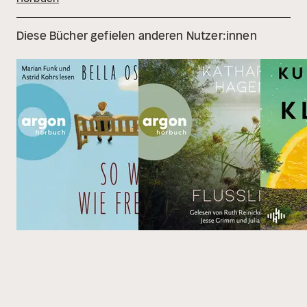
Diese Bücher gefielen anderen Nutzer:innen