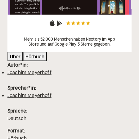
Mehr als 52 000 Menschen haben Nextory im App
Store und auf Google Play 5 Sterne gegeben.
Über
Hörbuch
Autor*in:
Joachim Meyerhoff
Sprecher*in:
Joachim Meyerhoff
Sprache:
Deutsch
Format:
Hörbuch