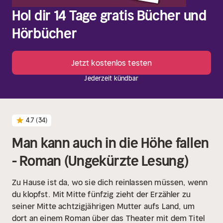
Hol dir 14 Tage gratis Bücher und
Hörbücher
Jetzt kostenlos testen
Jederzeit kündbar
4.7
(34)
Man kann auch in die Höhe fallen
- Roman (Ungekürzte Lesung)
Zu Hause ist da, wo sie dich reinlassen müssen, wenn
du klopfst.
Mit Mitte fünfzig zieht der Erzähler zu
seiner Mitte achtzigjährigen Mutter aufs Land, um
dort an einem Roman über das Theater mit dem Titel