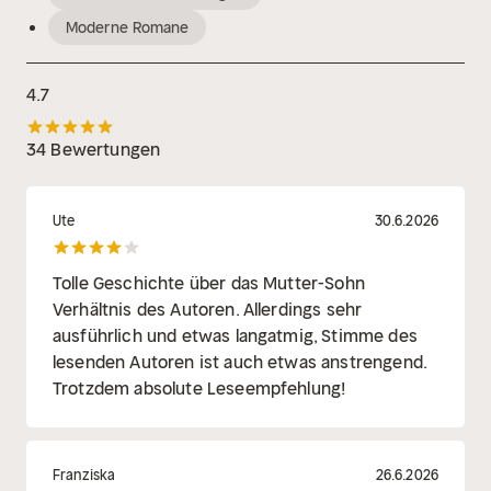
Moderne Romane
4.7
34 Bewertungen
Ute
30.6.2026
Tolle Geschichte über das Mutter-Sohn
Verhältnis des Autoren. Allerdings sehr
ausführlich und etwas langatmig, Stimme des
lesenden Autoren ist auch etwas anstrengend.
Trotzdem absolute Leseempfehlung!
Franziska
26.6.2026