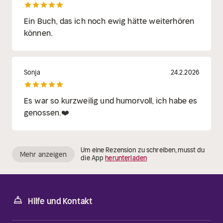
Ein Buch, das ich noch ewig hätte weiterhören
können.
Sonja
24.2.2026
Es war so kurzweilig und humorvoll, ich habe es
genossen.❤️
Um eine Rezension zu schreiben, musst du
Mehr anzeigen
die App
herunterladen
Hilfe und Kontakt