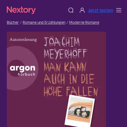
Jetzt testen
Bücher
Romane und Erzählungen
Moderne Romane