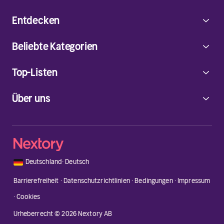
Entdecken
Beliebte Kategorien
Top-Listen
Über uns
🇩🇪
Deutschland
·
Deutsch
Barrierefreiheit
·
Datenschutzrichtlinien
·
Bedingungen
·
Impressum
·
Cookies
Urheberrecht © 2026 Nextory AB