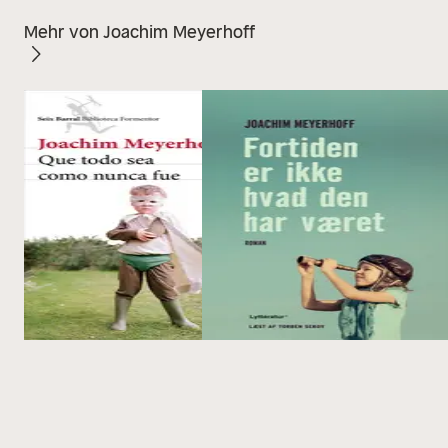
Mehr von Joachim Meyerhoff