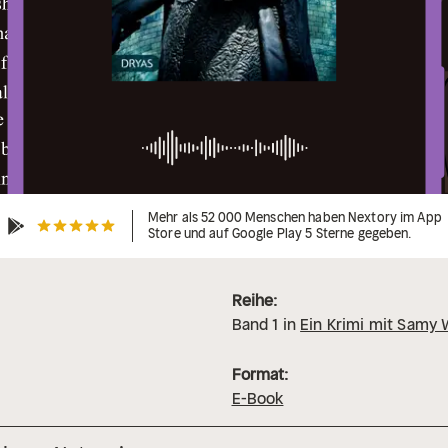
Mehr als 52 000 Menschen haben Nextory im App
Store und auf Google Play 5 Sterne gegeben.
Reihe:
Band
1
in
Ein Krimi mit Samy 
Format:
E-Book