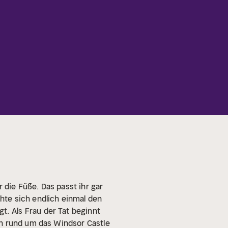
 die Füße. Das passt ihr gar
hte sich endlich einmal den
gt.
Als Frau der Tat beginnt
en rund um das Windsor Castle