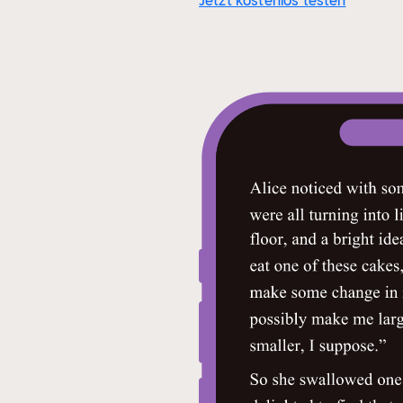
Jetzt kostenlos testen