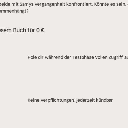
eide mit Samys Vergangenheit konfrontiert. Könnte es sein,
usammenhängt?
esem Buch für 0 €
Hole dir während der Testphase vollen Zugriff au
Keine Verpflichtungen, jederzeit kündbar