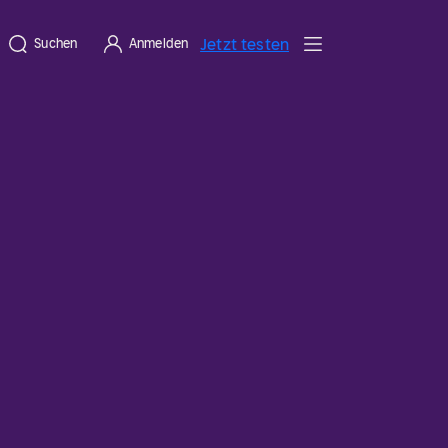
Jetzt testen
Suchen
Anmelden