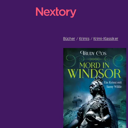
Bücher
Krimis
Krimi-Klassiker