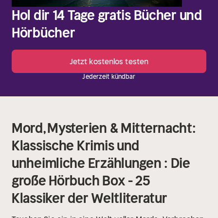
Hol dir 14 Tage gratis Bücher und
Hörbücher
Jetzt kostenlos testen
Jederzeit kündbar
Mord, Mysterien & Mitternacht:
Klassische Krimis und
unheimliche Erzählungen : Die
große Hörbuch Box - 25
Klassiker der Weltliteratur