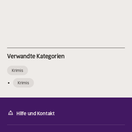
Verwandte Kategorien
Krimis
Krimis
Hilfe und Kontakt