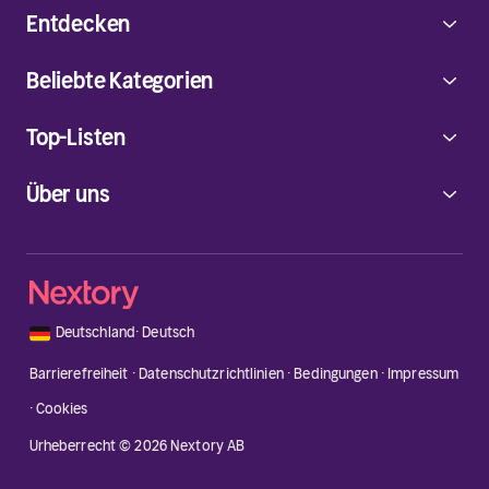
Entdecken
Beliebte Kategorien
Top-Listen
Über uns
🇩🇪
Deutschland
·
Deutsch
Barrierefreiheit
·
Datenschutzrichtlinien
·
Bedingungen
·
Impressum
·
Cookies
Urheberrecht © 2026 Nextory AB