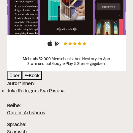
Mehr als 52 000 Menschen haben Nextory im App
Store und auf Google Play 5 Sterne gegeben.
Über
E-Book
Autor*innen:
Julia Rodríguez
Eva Pascual
Reihe:
Oficios Artísticos
Sprache:
Spanisch