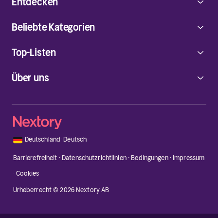
Entdecken
Beliebte Kategorien
Top-Listen
Über uns
🇩🇪
Deutschland
·
Deutsch
Barrierefreiheit
·
Datenschutzrichtlinien
·
Bedingungen
·
Impressum
·
Cookies
Urheberrecht © 2026 Nextory AB