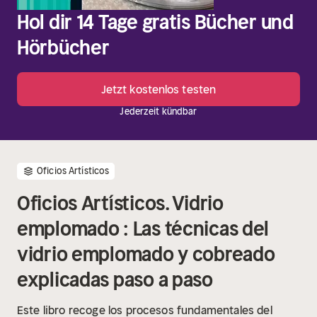
Hol dir 14 Tage gratis Bücher und
Hörbücher
Jetzt kostenlos testen
Jederzeit kündbar
Oficios Artísticos
Oficios Artísticos. Vidrio
emplomado : Las técnicas del
vidrio emplomado y cobreado
explicadas paso a paso
Este libro recoge los procesos fundamentales del