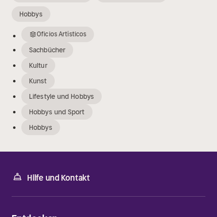
Hobbys
Oficios Artísticos
Sachbücher
Kultur
Kunst
Lifestyle und Hobbys
Hobbys und Sport
Hobbys
Hilfe und Kontakt