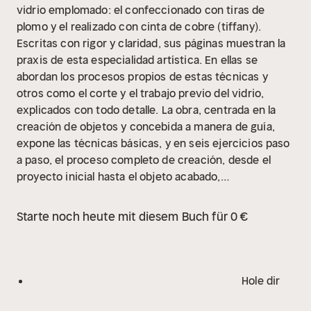
vidrio emplomado: el confeccionado con tiras de
plomo y el realizado con cinta de cobre (tiffany).
Escritas con rigor y claridad, sus páginas muestran la
praxis de esta especialidad artística. En ellas se
abordan los procesos propios de estas técnicas y
otros como el corte y el trabajo previo del vidrio,
explicados con todo detalle. La obra, centrada en la
creación de objetos y concebida a manera de guía,
expone las técnicas básicas, y en seis ejercicios paso
a paso, el proceso completo de creación, desde el
proyecto inicial hasta el objeto acabado,
estableciendo una secuencia para progresar en los
aspectos fundamentales.
Starte noch heute mit diesem Buch für 0 €
Hole dir