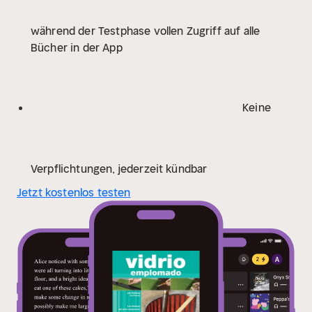
während der Testphase vollen Zugriff auf alle
Bücher in der App
Keine
Verpflichtungen, jederzeit kündbar
Jetzt kostenlos testen