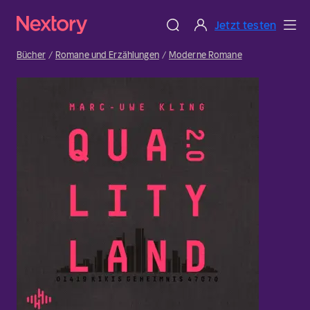
Jetzt testen
Bücher
Romane und Erzählungen
Moderne Romane