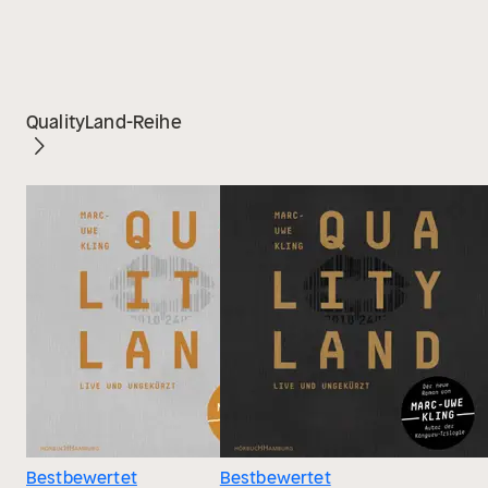
QualityLand-Reihe
Bestbewertet
Bestbewertet