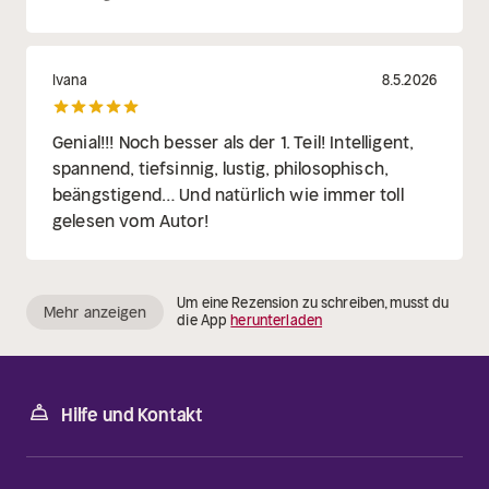
Ivana
8.5.2026
Genial!!! Noch besser als der 1. Teil! Intelligent,
spannend, tiefsinnig, lustig, philosophisch,
beängstigend… Und natürlich wie immer toll
gelesen vom Autor!
Um eine Rezension zu schreiben, musst du
Mehr anzeigen
die App
herunterladen
Hilfe und Kontakt