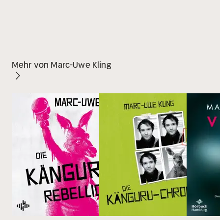
Mehr von Marc-Uwe Kling