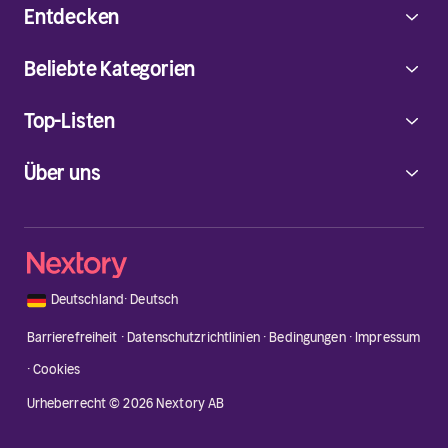
Entdecken
Beliebte Kategorien
Top-Listen
Über uns
🇩🇪
Deutschland
·
Deutsch
Barrierefreiheit
·
Datenschutzrichtlinien
·
Bedingungen
·
Impressum
·
Cookies
Urheberrecht © 2026 Nextory AB