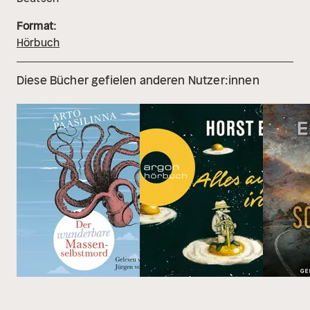
Format:
Hörbuch
Diese Bücher gefielen anderen Nutzer:innen