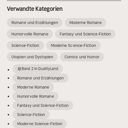
Verwandte Kategorien
Romane und Erzählungen
Moderne Romane
Humorvolle Romane
Fantasy und Science-Fiction
Science-Fiction
Moderne Science-Fiction
Utopien und Dystopien
Comics und Humor
Band
2
in
QualityLand
Romane und Erzählungen
Moderne Romane
Humorvolle Romane
Fantasy und Science-Fiction
Science-Fiction
Moderne Science-Fiction