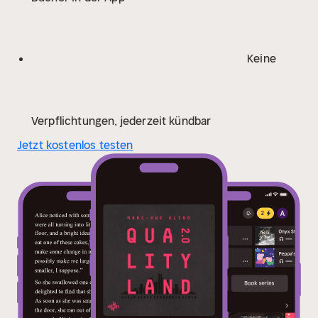
Keine
Verpflichtungen, jederzeit kündbar
Jetzt kostenlos testen