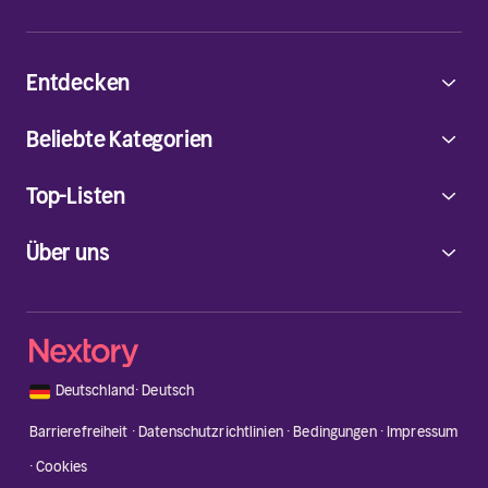
Entdecken
Beliebte Kategorien
Top-Listen
Über uns
🇩🇪
Deutschland
·
Deutsch
Barrierefreiheit
·
Datenschutzrichtlinien
·
Bedingungen
·
Impressum
·
Cookies