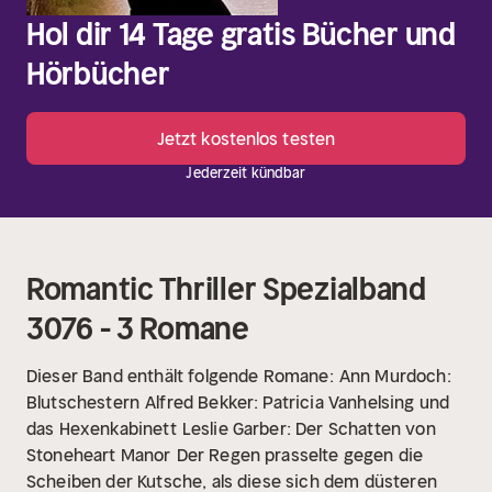
Hol dir 14 Tage gratis Bücher und
Hörbücher
Jetzt kostenlos testen
Jederzeit kündbar
Romantic Thriller Spezialband
3076 - 3 Romane
Dieser Band enthält folgende Romane:
Ann Murdoch:
Blutschestern
Alfred Bekker: Patricia Vanhelsing und
das Hexenkabinett
Leslie Garber: Der Schatten von
Stoneheart Manor
Der Regen prasselte gegen die
Scheiben der Kutsche, als diese sich dem düsteren