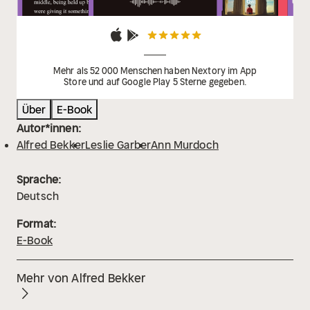
Mehr als 52 000 Menschen haben Nextory im App
Store und auf Google Play 5 Sterne gegeben.
Über
E-Book
Autor*innen:
Alfred Bekker
Leslie Garber
Ann Murdoch
Sprache:
Deutsch
Format:
E-Book
Mehr von Alfred Bekker