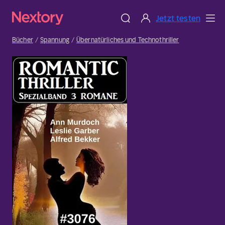
Jetzt testen
Bücher
Spannung
Übernatürliches und Technothriller