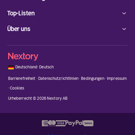
Top-Listen
Über uns
🇩🇪
Deutschland
·
Deutsch
Barrierefreiheit
·
Datenschutzrichtlinien
·
Bedingungen
·
Impressum
·
Cookies
Urheberrecht © 2026 Nextory AB