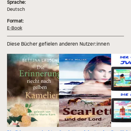
Sprache:
Deutsch
Format:
E-Book
Diese Bücher gefielen anderen Nutzer:innen