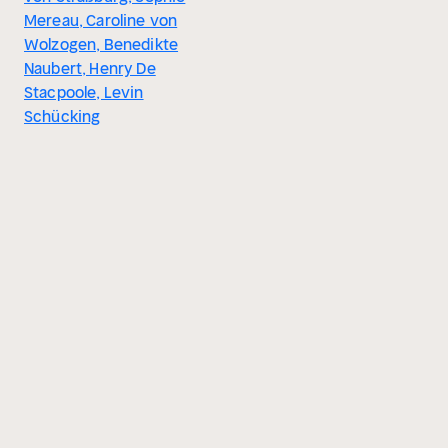
Mereau, Caroline von
Wolzogen, Benedikte
Naubert, Henry De
Stacpoole, Levin
Schücking