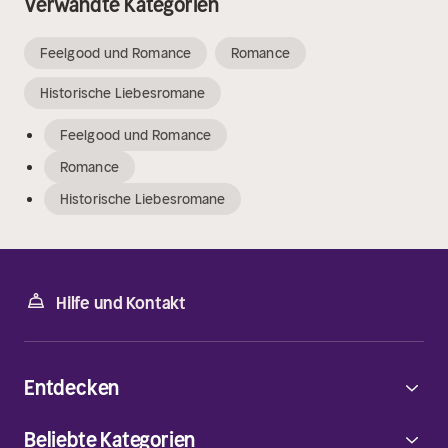
Verwandte Kategorien
Feelgood und Romance
Romance
Historische Liebesromane
Feelgood und Romance
Romance
Historische Liebesromane
Hilfe und Kontakt
Entdecken
Beliebte Kategorien