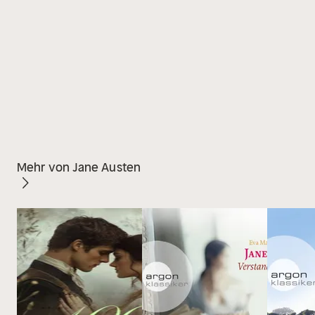
Mehr von Jane Austen