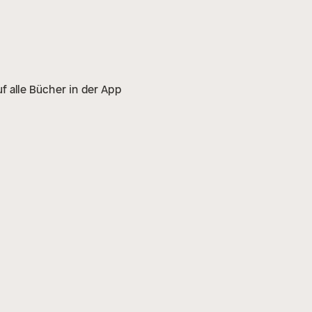
f alle Bücher in der App