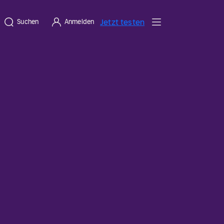
Jetzt testen
Suchen
Anmelden