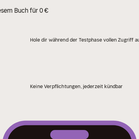
esem Buch für 0 €
Hole dir während der Testphase vollen Zugriff au
Keine Verpflichtungen, jederzeit kündbar