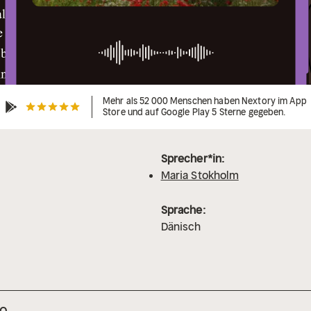
Mehr als 52 000 Menschen haben Nextory im App
Store und auf Google Play 5 Sterne gegeben.
Sprecher*in:
Maria Stokholm
Sprache:
Dänisch
mo