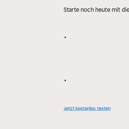
Starte noch heute mit di
Jetzt kostenlos testen