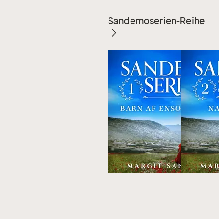
Sandemoserien-Reihe