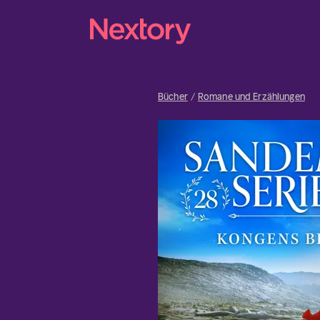
Bücher
Romane und Erzählungen