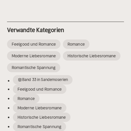
Verwandte Kategorien
Feelgood und Romance
Romance
Moderne Liebesromane
Historische Liebesromane
Romantische Spannung
Band
33
in
Sandemoserien
Feelgood und Romance
Romance
Moderne Liebesromane
Historische Liebesromane
Romantische Spannung