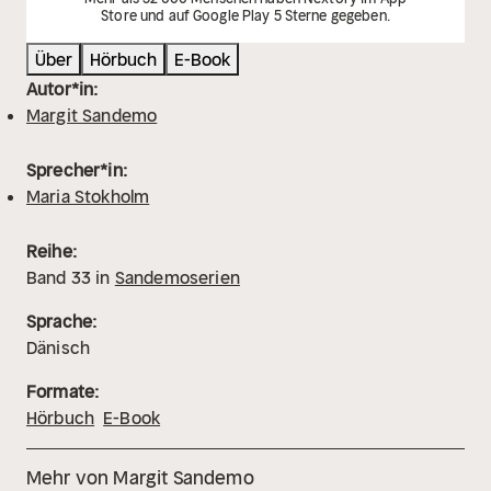
Store und auf Google Play 5 Sterne gegeben.
Über
Hörbuch
E-Book
Autor*in:
Margit Sandemo
Sprecher*in:
Maria Stokholm
Reihe:
Band
33
in
Sandemoserien
Sprache:
Dänisch
Formate:
Hörbuch
E-Book
Mehr von Margit Sandemo