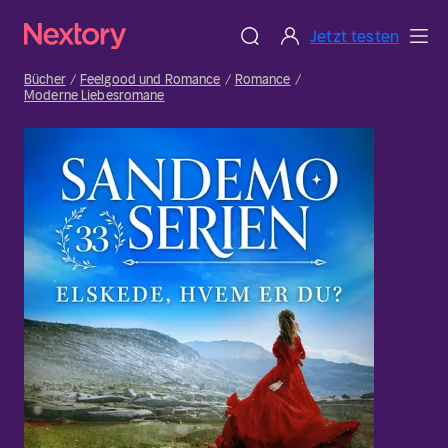
Jetzt testen
Bücher
Feelgood und Romance
Romance
Moderne Liebesromane