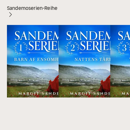
Sandemoserien-Reihe