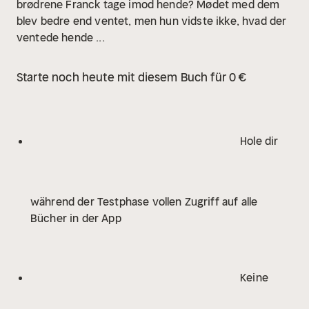
brødrene Franck tage imod hende? Mødet med dem
blev bedre end ventet, men hun vidste ikke, hvad der
ventede hende ...
Starte noch heute mit diesem Buch für 0 €
Hole dir
während der Testphase vollen Zugriff auf alle
Bücher in der App
Keine