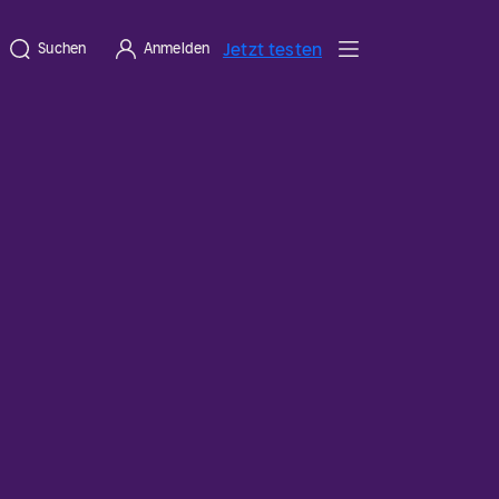
Jetzt testen
Suchen
Anmelden