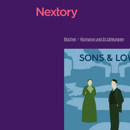
Bücher
Romane und Erzählungen