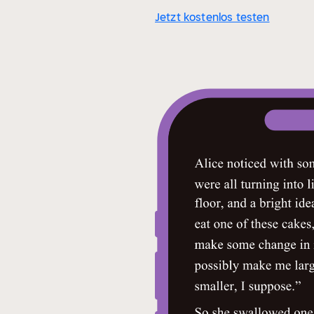
Jetzt kostenlos testen