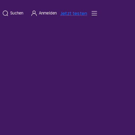
Jetzt testen
Suchen
Anmelden