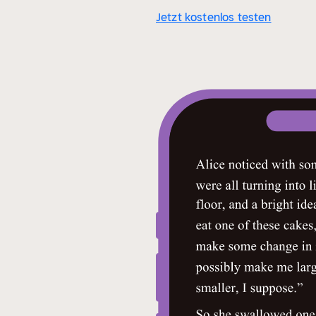
Jetzt kostenlos testen