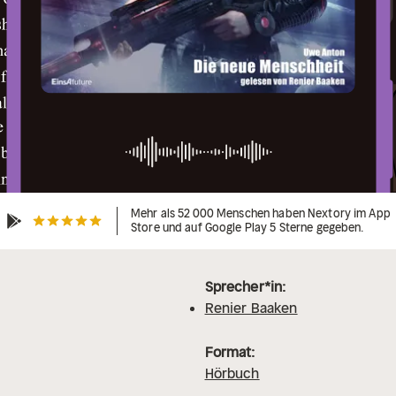
Mehr als 52 000 Menschen haben Nextory im App
Store und auf Google Play 5 Sterne gegeben.
Sprecher*in:
Renier Baaken
Format:
Hörbuch