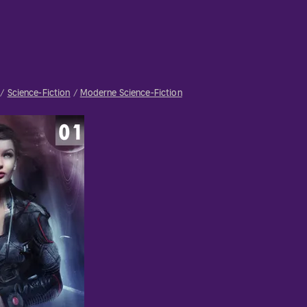
Science-Fiction
Moderne Science-Fiction