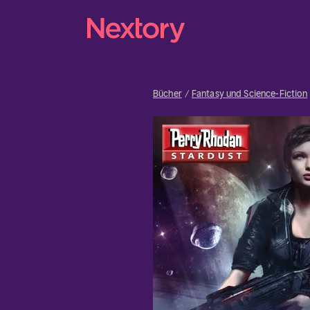
Bücher
Fantasy und Science-Fiction