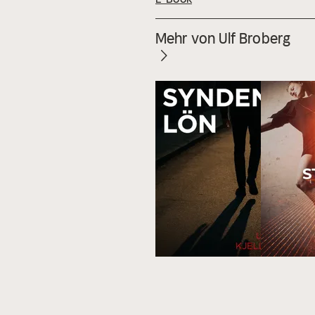
Mehr von Ulf Broberg