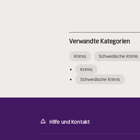
Verwandte Kategorien
Krimis
Schwedische Krimis
Krimis
Schwedische Krimis
Hilfe und Kontakt