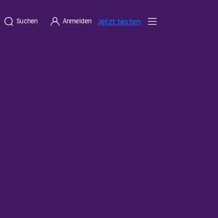
Jetzt testen
Suchen
Anmelden