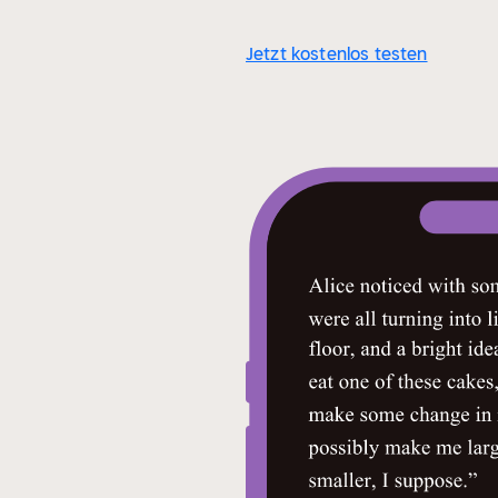
Jetzt kostenlos testen