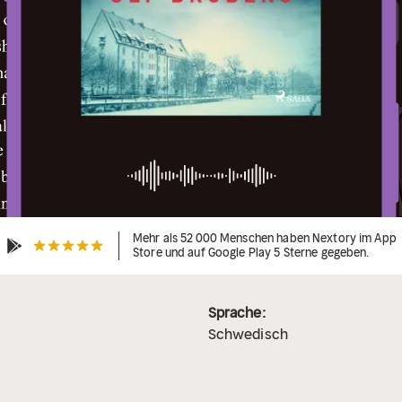
Mehr als 52 000 Menschen haben Nextory im App
Store und auf Google Play 5 Sterne gegeben.
Sprache:
Schwedisch