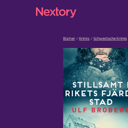
Bücher
Krimis
Schwedische Krimis