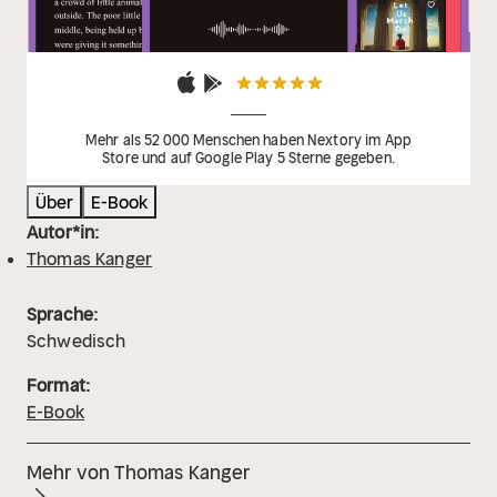
Mehr als 52 000 Menschen haben Nextory im App
Store und auf Google Play 5 Sterne gegeben.
Über
E-Book
Autor*in:
Thomas Kanger
Sprache:
Schwedisch
Format:
E-Book
Mehr von Thomas Kanger