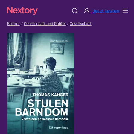
Jetzt testen
Bücher
Gesellschaft und Politik
Gesellschaft