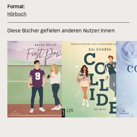
Format:
Hörbuch
Diese Bücher gefielen anderen Nutzer:innen