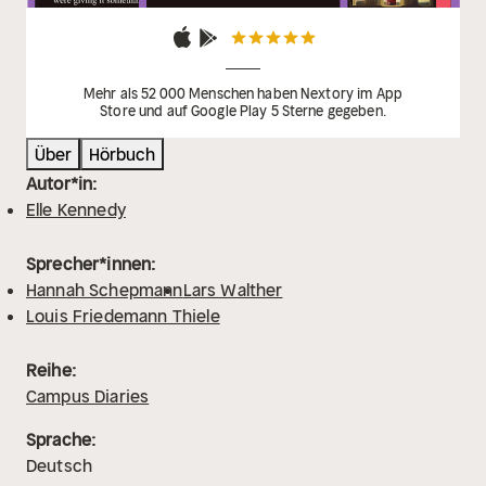
Mehr als 52 000 Menschen haben Nextory im App
Store und auf Google Play 5 Sterne gegeben.
Über
Hörbuch
Autor*in:
Elle Kennedy
Sprecher*innen:
Hannah Schepmann
Lars Walther
Louis Friedemann Thiele
Reihe:
Campus Diaries
Sprache:
Deutsch