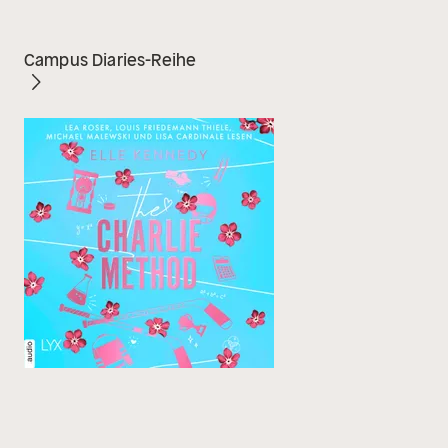
Campus Diaries-Reihe