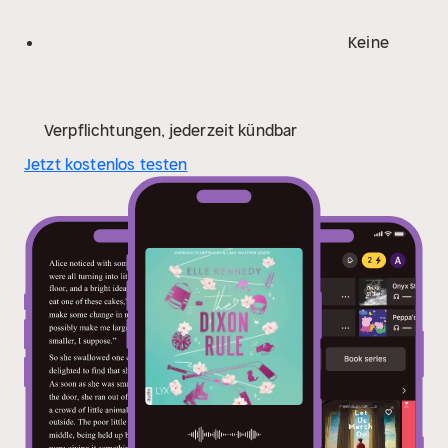
Keine
Verpflichtungen, jederzeit kündbar
Jetzt kostenlos testen