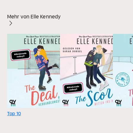
Mehr von Elle Kennedy
Top 10