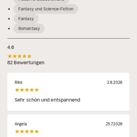
Fantasy und Science-Fiction
Fantasy
Romantasy
4.6
82 Bewertungen
Rike
2.8.2026
Sehr schön und entspannend
Angela
25.7.2026