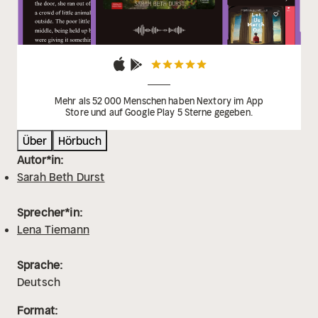
Mehr als 52 000 Menschen haben Nextory im App
Store und auf Google Play 5 Sterne gegeben.
Über
Hörbuch
Autor*in:
Sarah Beth Durst
Sprecher*in:
Lena Tiemann
Sprache:
Deutsch
Format: