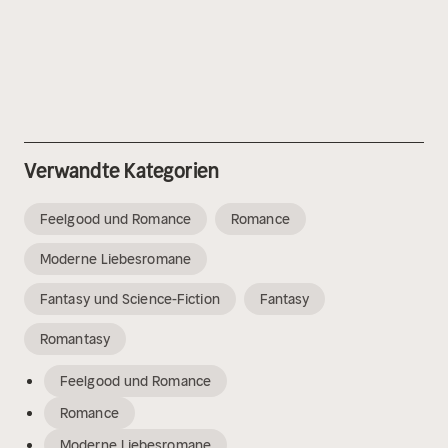
Verwandte Kategorien
Feelgood und Romance
Romance
Moderne Liebesromane
Fantasy und Science-Fiction
Fantasy
Romantasy
Feelgood und Romance
Romance
Moderne Liebesromane