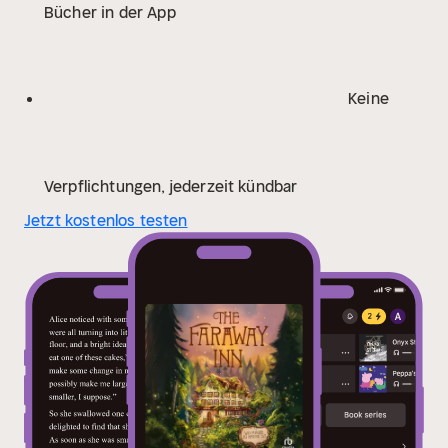
Bücher in der App
Keine
Verpflichtungen, jederzeit kündbar
Jetzt kostenlos testen