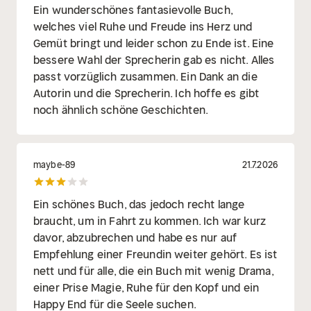
Ein wunderschönes fantasievolle Buch,
welches viel Ruhe und Freude ins Herz und
Gemüt bringt und leider schon zu Ende ist. Eine
bessere Wahl der Sprecherin gab es nicht. Alles
passt vorzüglich zusammen. Ein Dank an die
Autorin und die Sprecherin. Ich hoffe es gibt
noch ähnlich schöne Geschichten.
maybe-89
21.7.2026
Ein schönes Buch, das jedoch recht lange
braucht, um in Fahrt zu kommen. Ich war kurz
davor, abzubrechen und habe es nur auf
Empfehlung einer Freundin weiter gehört. Es ist
nett und für alle, die ein Buch mit wenig Drama,
einer Prise Magie, Ruhe für den Kopf und ein
Happy End für die Seele suchen.