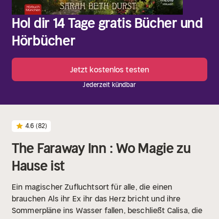
Hol dir 14 Tage gratis Bücher und
Hörbücher
Jetzt kostenlos testen
Jederzeit kündbar
4.6
(82)
The Faraway Inn : Wo Magie zu
Hause ist
Ein magischer Zufluchtsort für alle, die einen
brauchen
Als ihr Ex ihr das Herz bricht und ihre
Sommerpläne ins Wasser fallen, beschließt Calisa, die