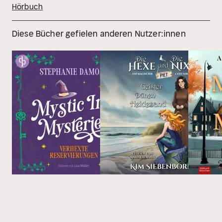
Hörbuch
Diese Bücher gefielen anderen Nutzer:innen