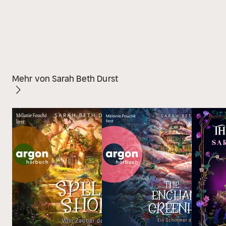
Mehr von Sarah Beth Durst