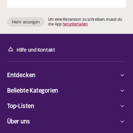
Um eine Rezension zu schreiben, musst du
Mehr anzeigen
die App
herunterladen
Hilfe und Kontakt
Entdecken
Beliebte Kategorien
Top-Listen
Über uns