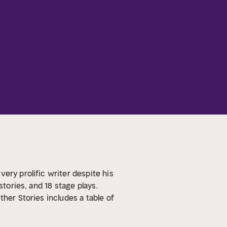
ery prolific writer despite his
stories, and 18 stage plays.
her Stories includes a table of