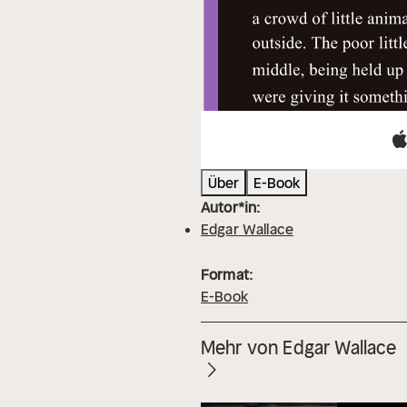
Über
E-Book
Autor*in:
Edgar Wallace
Format:
E-Book
Mehr von Edgar Wallace