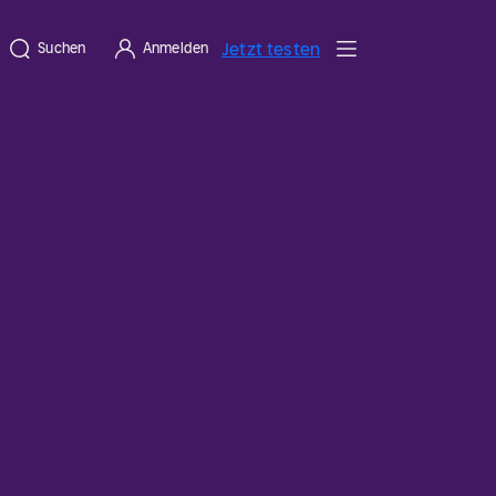
Jetzt testen
Suchen
Anmelden