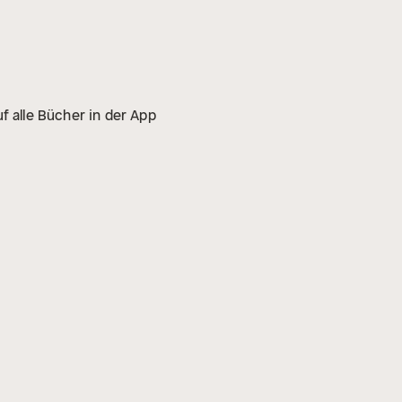
f alle Bücher in der App