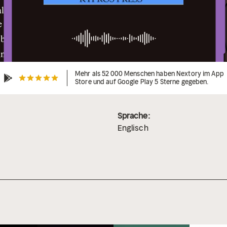
Mehr als 52 000 Menschen haben Nextory im App
Store und auf Google Play 5 Sterne gegeben.
Sprache:
Englisch