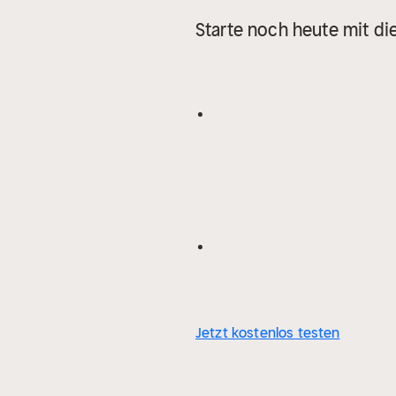
Starte noch heute mit di
Jetzt kostenlos testen