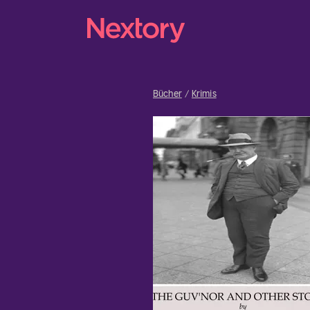
Bücher
Krimis