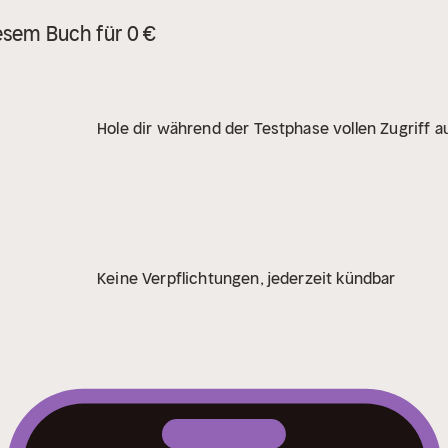
esem Buch für 0 €
Hole dir während der Testphase vollen Zugriff au
Keine Verpflichtungen, jederzeit kündbar