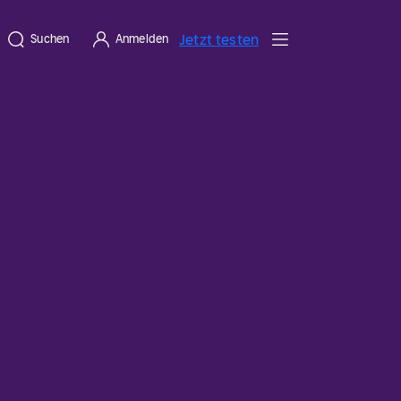
Jetzt testen
Suchen
Anmelden