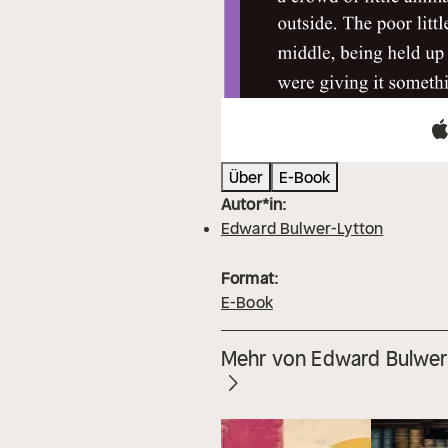
Über
E-Book
Autor*in:
Edward Bulwer-Lytton
Format:
E-Book
Mehr von Edward Bulwer