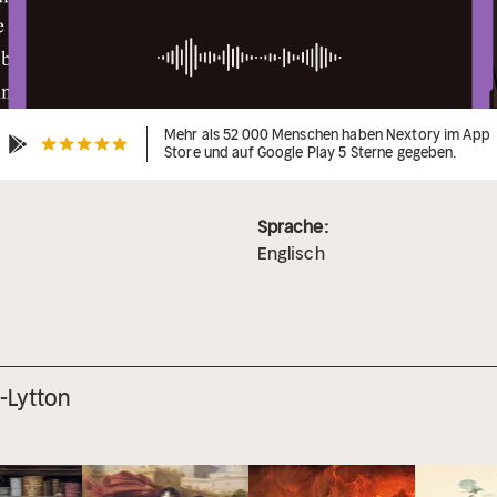
Mehr als 52 000 Menschen haben Nextory im App
Store und auf Google Play 5 Sterne gegeben.
Sprache:
Englisch
-Lytton