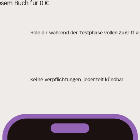
esem Buch für 0 €
Hole dir während der Testphase vollen Zugriff au
Keine Verpflichtungen, jederzeit kündbar