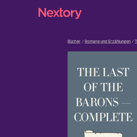
Bücher
Romane und Erzählungen
T