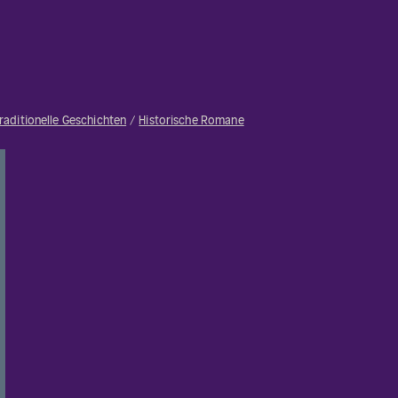
raditionelle Geschichten
Historische Romane