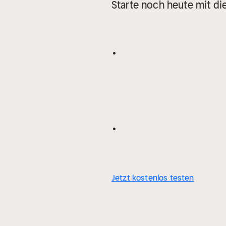
Starte noch heute mit di
Jetzt kostenlos testen