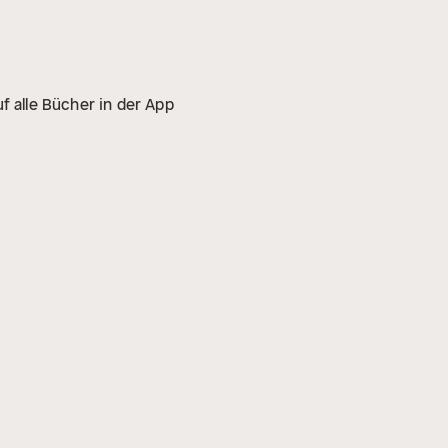
f alle Bücher in der App