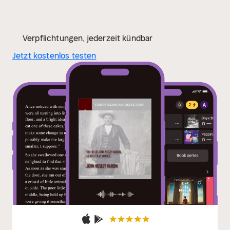
Verpflichtungen, jederzeit kündbar
Jetzt kostenlos testen