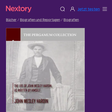
Jetzt testen
Bücher
Biografien und Reportagen
Biografien