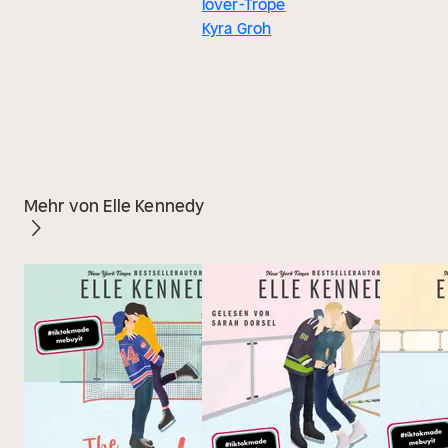
lover-Trope
Kyra Groh
Mehr von Elle Kennedy