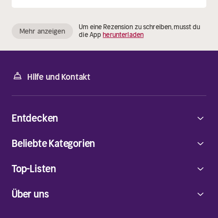
Um eine Rezension zu schreiben, musst du
Mehr anzeigen
die App
herunterladen
Hilfe und Kontakt
Entdecken
Beliebte Kategorien
Top-Listen
Über uns