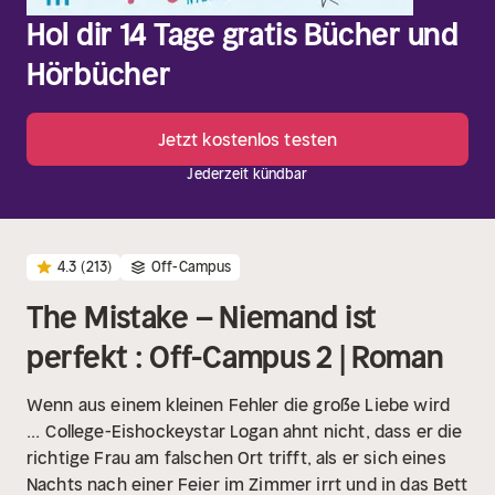
Hol dir 14 Tage gratis Bücher und
Hörbücher
Jetzt kostenlos testen
Jederzeit kündbar
4.3
(213)
Off-Campus
The Mistake – Niemand ist
perfekt : Off-Campus 2 | Roman
Wenn aus einem kleinen Fehler die große Liebe wird
...
College-Eishockeystar Logan ahnt nicht, dass er die
richtige Frau am falschen Ort trifft, als er sich eines
Nachts nach einer Feier im Zimmer irrt und in das Bett