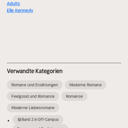
Adults
Elle Kennedy
Verwandte Kategorien
Romane und Erzählungen
Moderne Romane
Feelgood und Romance
Romance
Moderne Liebesromane
Band
2
in
Off-Campus