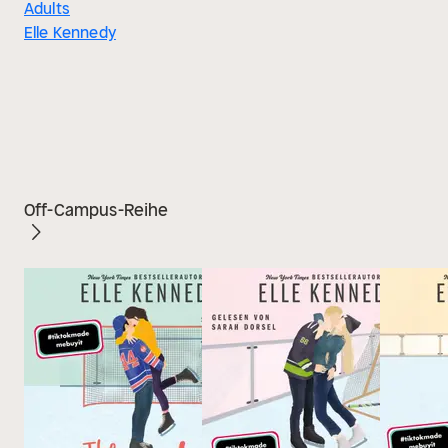
Adults
Elle Kennedy
Off-Campus-Reihe