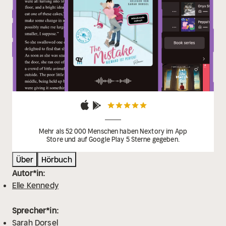
Mehr als 52 000 Menschen haben Nextory im App
Store und auf Google Play 5 Sterne gegeben.
Über
Hörbuch
Autor*in:
Elle Kennedy
Sprecher*in:
Sarah Dorsel