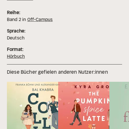
Reihe:
Band
2
in
Off-Campus
Sprache:
Deutsch
Format:
Hörbuch
Diese Bücher gefielen anderen Nutzer:innen