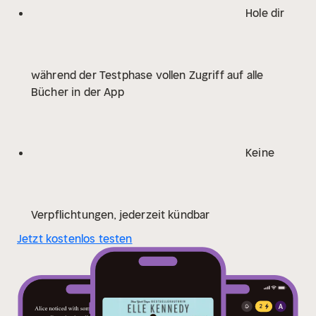
Hole dir
während der Testphase vollen Zugriff auf alle
Bücher in der App
Keine
Verpflichtungen, jederzeit kündbar
Jetzt kostenlos testen