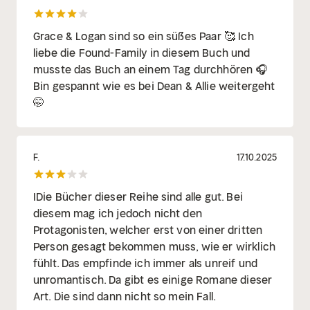
Grace & Logan sind so ein süßes Paar 🥰 Ich
liebe die Found-Family in diesem Buch und
musste das Buch an einem Tag durchhören 🎧
Bin gespannt wie es bei Dean & Allie weitergeht
🤭
F.
17.10.2025
IDie Bücher dieser Reihe sind alle gut. Bei
diesem mag ich jedoch nicht den
Protagonisten, welcher erst von einer dritten
Person gesagt bekommen muss, wie er wirklich
fühlt. Das empfinde ich immer als unreif und
unromantisch. Da gibt es einige Romane dieser
Art. Die sind dann nicht so mein Fall.