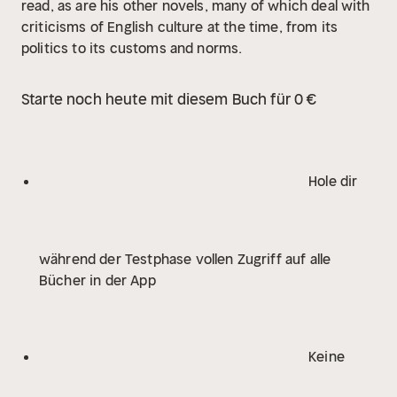
read, as are his other novels, many of which deal with
criticisms of English culture at the time, from its
politics to its customs and norms.
Starte noch heute mit diesem Buch für 0 €
Hole dir
während der Testphase vollen Zugriff auf alle
Bücher in der App
Keine