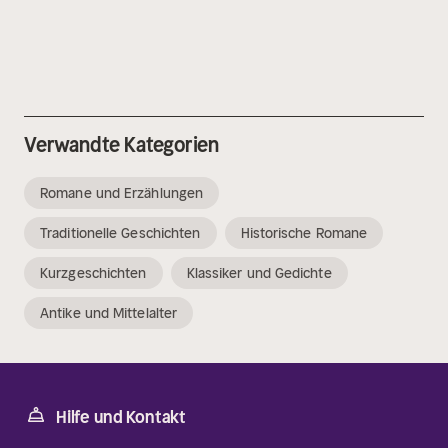
Verwandte Kategorien
Romane und Erzählungen
Traditionelle Geschichten
Historische Romane
Kurzgeschichten
Klassiker und Gedichte
Antike und Mittelalter
Hilfe und Kontakt