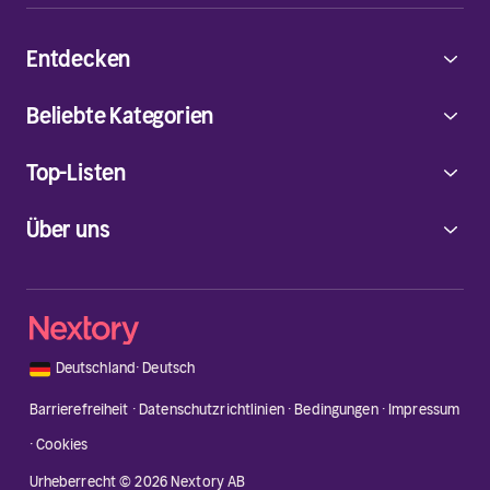
Entdecken
Beliebte Kategorien
Top-Listen
Über uns
🇩🇪
Deutschland
·
Deutsch
Barrierefreiheit
·
Datenschutzrichtlinien
·
Bedingungen
·
Impressum
·
Cookies
Urheberrecht © 2026 Nextory AB