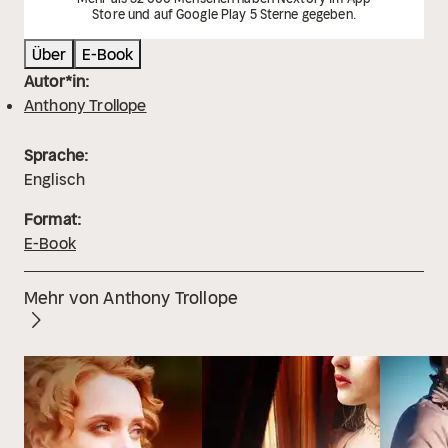
Store und auf Google Play 5 Sterne gegeben.
Über
E-Book
Autor*in:
Anthony Trollope
Sprache:
Englisch
Format:
E-Book
Mehr von Anthony Trollope