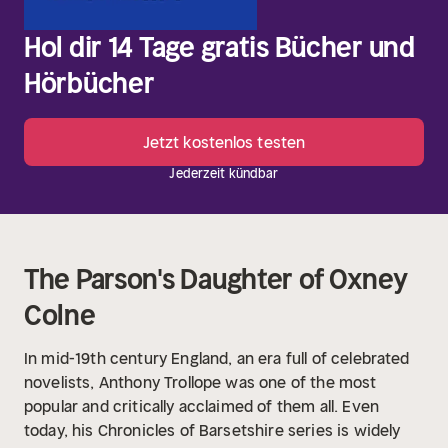
Hol dir 14 Tage gratis Bücher und
Hörbücher
Jetzt kostenlos testen
Jederzeit kündbar
The Parson's Daughter of Oxney
Colne
In mid-19th century England, an era full of celebrated
novelists, Anthony Trollope was one of the most
popular and critically acclaimed of them all. Even
today, his Chronicles of Barsetshire series is widely