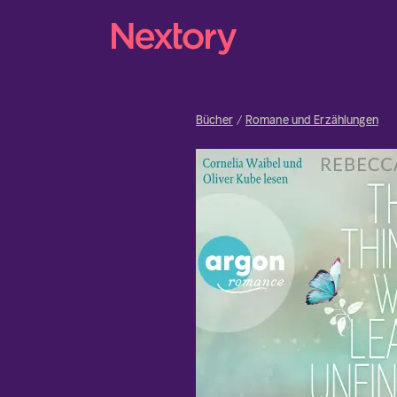
Bücher
Romane und Erzählungen