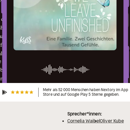
Mehr als 52 000 Menschen haben Nextory im App
Store und auf Google Play 5 Sterne gegeben.
Sprecher*innen:
Cornelia Waibel
Oliver Kube