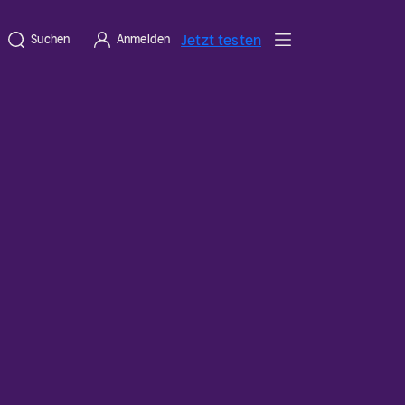
Jetzt testen
Suchen
Anmelden