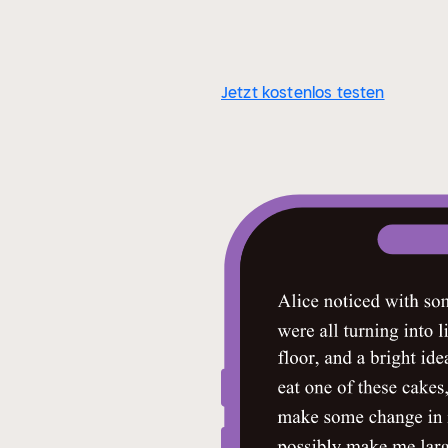
Jetzt kostenlos testen