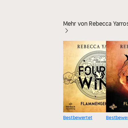
Mehr von Rebecca Yarro
Bestbewertet
Bestbewer