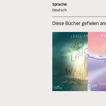
Sprache:
Deutsch
Diese Bücher gefielen an