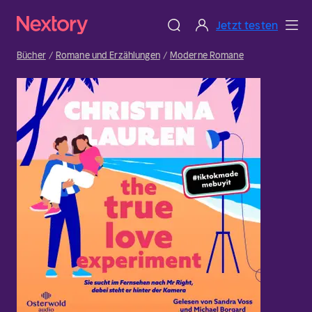
Jetzt testen
Bücher
Romane und Erzählungen
Moderne Romane