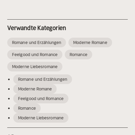
Verwandte Kategorien
Romane und Erzählungen
Moderne Romane
Feelgood und Romance
Romance
Moderne Liebesromane
Romane und Erzählungen
Moderne Romane
Feelgood und Romance
Romance
Moderne Liebesromane