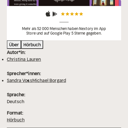
Mehr als 52 000 Menschen haben Nextory im App
Store und auf Google Play 5 Sterne gegeben.
Über
Hörbuch
Autor*in:
Christina Lauren
Sprecher*innen:
Sandra Voss
Michael Borgard
Sprache:
Deutsch
Format:
Hörbuch