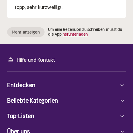
Topp, sehr kurzweilig!!
Um eine Rezension zu schreiben, musst du
Mehr anzeigen
die App
herunterladen
Hilfe und Kontakt
Entdecken
Beliebte Kategorien
Top-Listen
Über uns