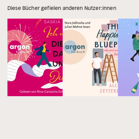
Diese Bücher gefielen anderen Nutzer:innen