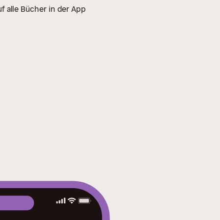
f alle Bücher in der App