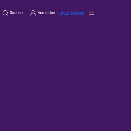
Jetzt testen
Suchen
Anmelden