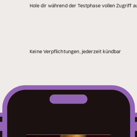
Hole dir während der Testphase vollen Zugriff au
Keine Verpflichtungen, jederzeit kündbar