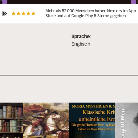
Mehr als 52 000 Menschen haben Nextory im App
Store und auf Google Play 5 Sterne gegeben.
Sprache:
Englisch
n