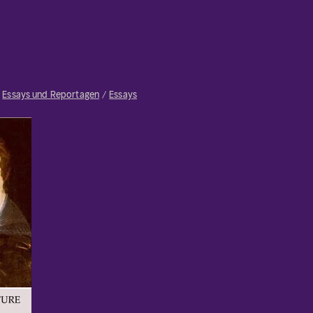
Essays und Reportagen
Essays