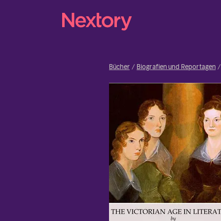
Bücher
Biografien und Reportagen