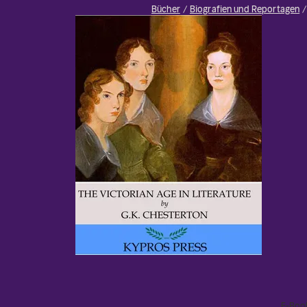
Bücher
Biografien und Reportagen
E-Boo