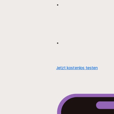
Jetzt kostenlos testen