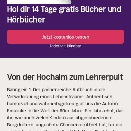
Hol dir 14 Tage gratis Bücher und
Hörbücher
Jetzt kostenlos testen
Jederzeit kündbar
Von der Hochalm zum Lehrerpult
Bahngleis 1: Der pannenreiche Aufbruch in die
Verwirklichung eines Lebenstraums. Authentisch,
humorvoll und wahrheitsgetreu gibt uns die Autorin
Einblicke in die Welt der 60er Jahre. Ein Jahrzehnt, das
ihr, wie auch vielen Kindern aus abgeschiedenen
Bergdörfern, ungeahnte Chancen eröffnet hat, für die