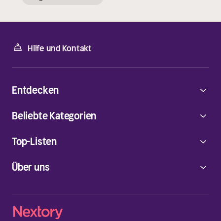
Hilfe und Kontakt
Entdecken
Beliebte Kategorien
Top-Listen
Über uns