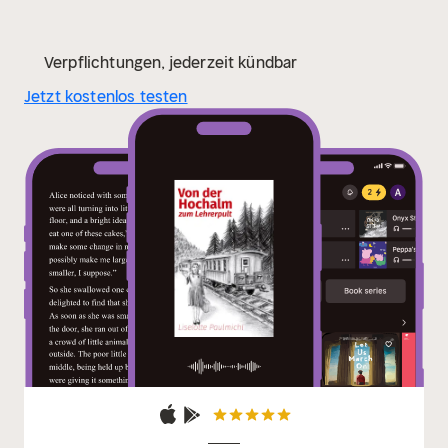
Verpflichtungen, jederzeit kündbar
Jetzt kostenlos testen