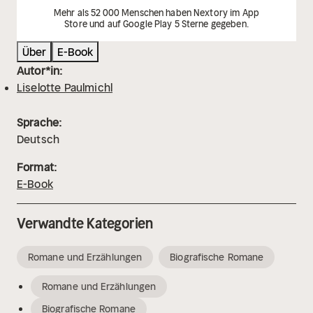
Mehr als 52 000 Menschen haben Nextory im App
Store und auf Google Play 5 Sterne gegeben.
Über
E-Book
Autor*in:
Liselotte Paulmichl
Sprache:
Deutsch
Format:
E-Book
Verwandte Kategorien
Romane und Erzählungen
Biografische Romane
Romane und Erzählungen
Biografische Romane