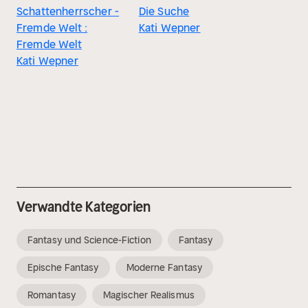
Schattenherrscher -
Die Suche
Fremde Welt :
Kati Wepner
Fremde Welt
Kati Wepner
Verwandte Kategorien
Fantasy und Science-Fiction
Fantasy
Epische Fantasy
Moderne Fantasy
Romantasy
Magischer Realismus