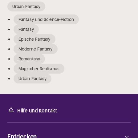
Urban Fantasy
Fantasy und Science-Fiction
Fantasy
Epische Fantasy
Moderne Fantasy
Romantasy
Magischer Realismus
Urban Fantasy
Hilfe und Kontakt
Entdecken