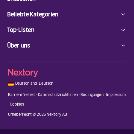
Beliebte Kategorien
Top-Listen
Über uns
🇩🇪
Deutschland
·
Deutsch
Barrierefreiheit
·
Datenschutzrichtlinien
·
Bedingungen
·
Impressum
·
Cookies
Urheberrecht © 2026 Nextory AB