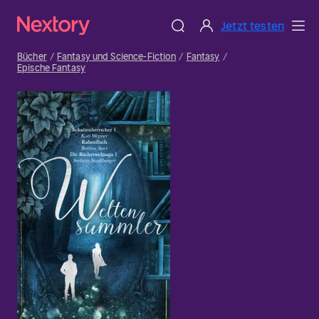
Jetzt testen
Bücher
Fantasy und Science-Fiction
Fantasy
Epische Fantasy