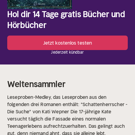
Hol dir 14 Tage gratis Bücher und
Hörbücher
Jetzt kostenlos testen
Jederzeit kündbar
Weltensammler
Leseproben-Medley, das Leseproben aus den
folgenden drei Romanen enthält:
"Schattenherrscher -
Die Suche" von Kati Wepner
Die 17-jährige Kate
versucht täglich die Fassade eines normalen
Teenagerlebens aufrechtzuerhalten. Das gelingt auch
gut, denn niemand ahnt, dass sie alleine lebt,