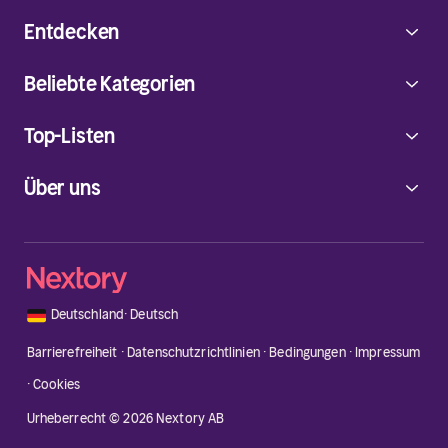
Entdecken
Beliebte Kategorien
Top-Listen
Über uns
🇩🇪
Deutschland
·
Deutsch
Barrierefreiheit
·
Datenschutzrichtlinien
·
Bedingungen
·
Impressum
·
Cookies
Urheberrecht © 2026 Nextory AB