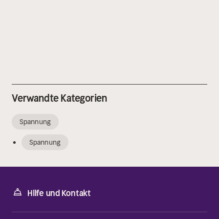
Verwandte Kategorien
Spannung
Spannung
Hilfe und Kontakt