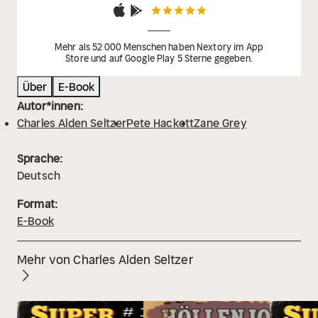
Mehr als 52 000 Menschen haben Nextory im App
Store und auf Google Play 5 Sterne gegeben.
Über
E-Book
Autor*innen:
Charles Alden Seltzer
Pete Hackett
Zane Grey
Sprache:
Deutsch
Format:
E-Book
Mehr von Charles Alden Seltzer