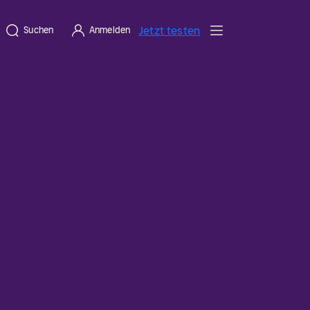
Jetzt testen
Suchen
Anmelden