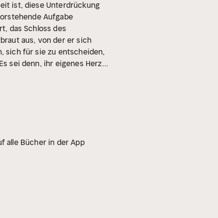
eit ist, diese Unterdrückung
evorstehende Aufgabe
rt, das Schloss des
raut aus, von der er sich
, sich für sie zu entscheiden,
Es sei denn, ihr eigenes Herz
f alle Bücher in der App