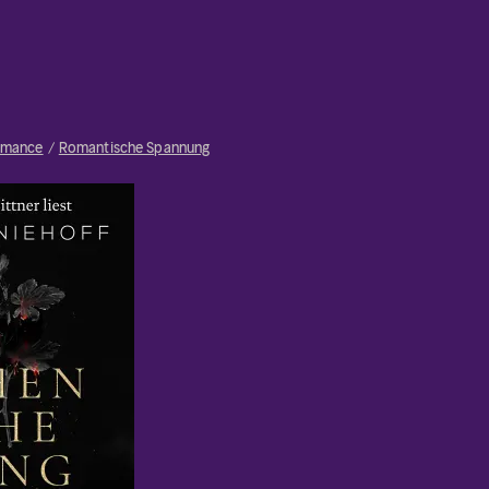
mance
Romantische Spannung