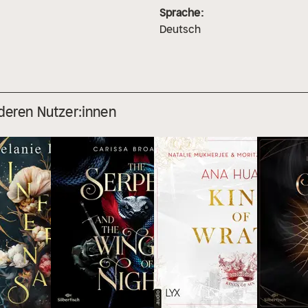
Sprache:
Deutsch
deren Nutzer:innen