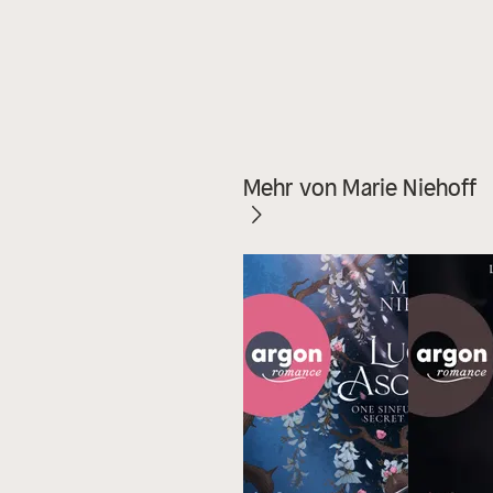
Mehr von Marie Niehoff