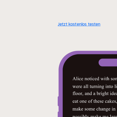
Jetzt kostenlos testen