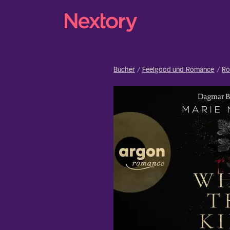
Bücher
Feelgood und Romance
Ro