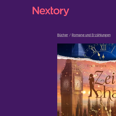
Bücher
Romane und Erzählungen