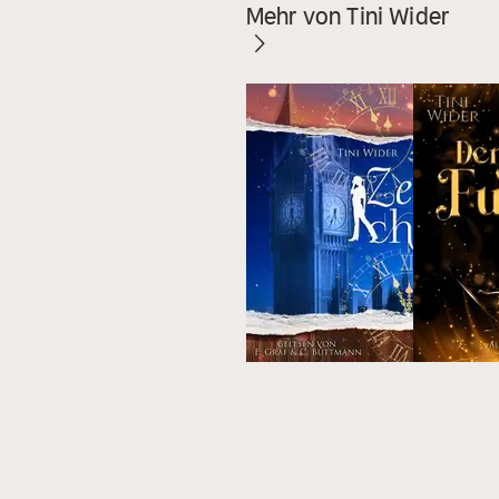
Mehr von Tini Wider