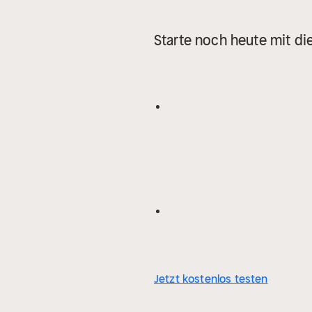
Starte noch heute mit di
Jetzt kostenlos testen