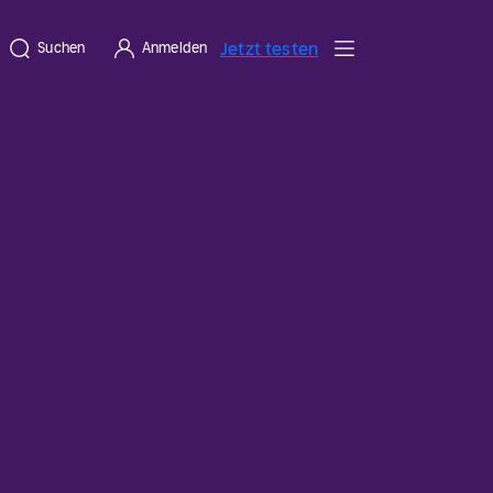
Jetzt testen
Suchen
Anmelden