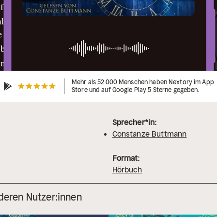
Mehr als 52 000 Menschen haben Nextory im App
Store und auf Google Play 5 Sterne gegeben.
Sprecher*in:
Constanze Buttmann
Format:
Hörbuch
deren Nutzer:innen