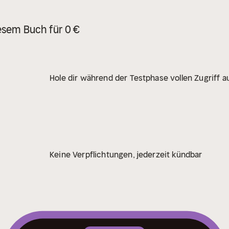
esem Buch für 0 €
Hole dir während der Testphase vollen Zugriff au
Keine Verpflichtungen, jederzeit kündbar