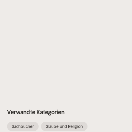
Verwandte Kategorien
Sachbücher
Glaube und Religion