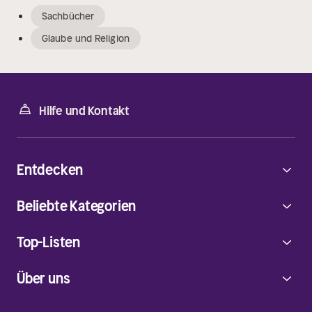
Sachbücher
Glaube und Religion
Hilfe und Kontakt
Entdecken
Beliebte Kategorien
Top-Listen
Über uns