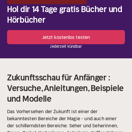
Hol dir 14 Tage gratis Bücher und
Hörbücher
Jetzt kostenlos testen
Jederzeit kündbar
Zukunftsschau für Anfänger :
Versuche, Anleitungen, Beispiele
und Modelle
Das Vorhersehen der Zukunft ist einer der
bekanntesten Bereiche der Magie - und auch einer
der schillerndsten Bereiche: Seher und Seherinnen,