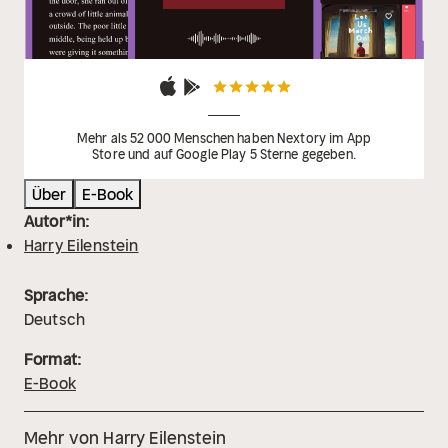
Mehr als 52 000 Menschen haben Nextory im App
Store und auf Google Play 5 Sterne gegeben.
Über
E-Book
Autor*in:
Harry Eilenstein
Sprache:
Deutsch
Format:
E-Book
Mehr von Harry Eilenstein