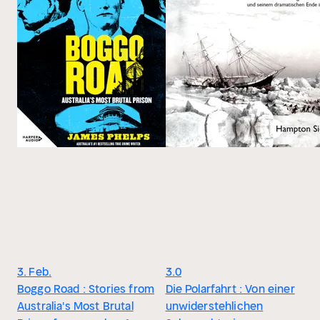
3. Feb.
3.0
Boggo Road : Stories from
Die Polarfahrt : Von einer
Australia's Most Brutal
unwiderstehlichen