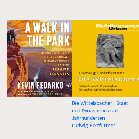
Die Wittelsbacher : Staat
und Dynastie in acht
Jahrhunderten
Ludwig Holzfurtner