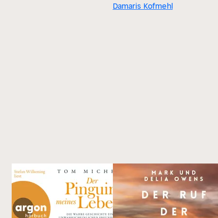
Damaris Kofmehl