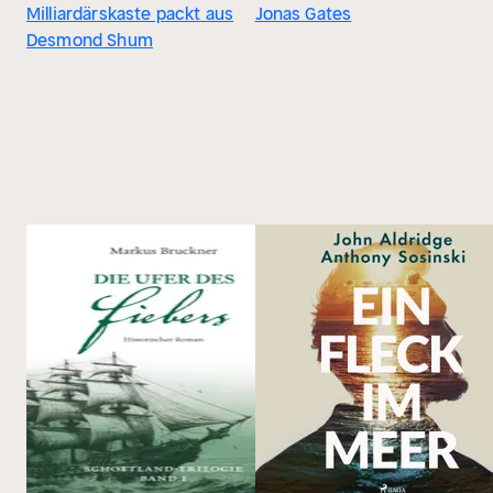
Milliardärskaste packt aus
Jonas Gates
Desmond Shum