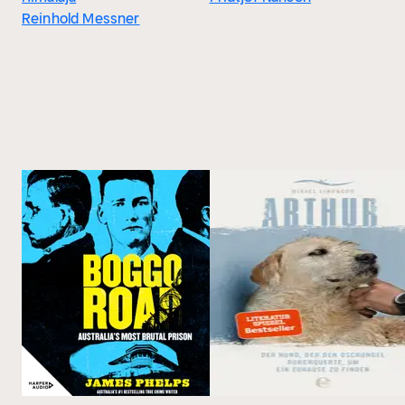
Reinhold Messner