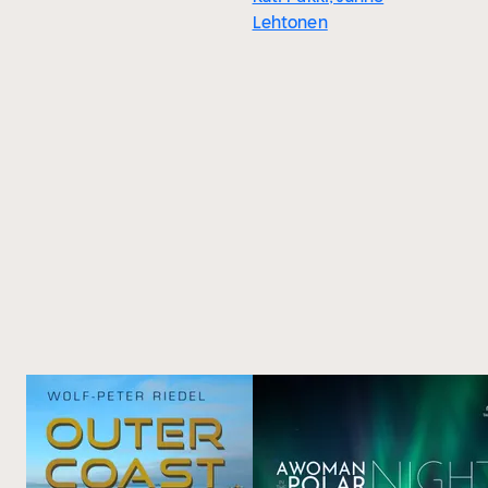
Lehtonen