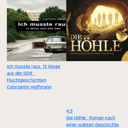
Ich musste raus. 13 Wege
aus der DDR :
Fluchtgeschichten
Constantin Hoffmann
4.5
Die Höhle : Roman nach
einer wahren Geschichte