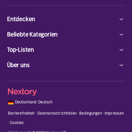
Entdecken
Beliebte Kategorien
Top-Listen
Über uns
🇩🇪
Deutschland
·
Deutsch
Barrierefreiheit
·
Datenschutzrichtlinien
·
Bedingungen
·
Impressum
·
Cookies