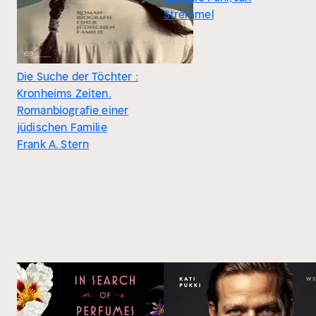
Stremmel
Die Suche der Töchter :
Kronheims Zeiten.
Romanbiografie einer
jüdischen Familie
Frank A. Stern