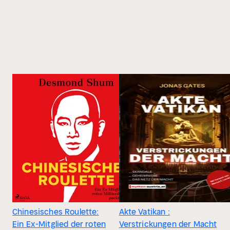
Chinesisches Roulette:
Akte Vatikan :
Ein Ex-Mitglied der roten
Verstrickungen der Macht