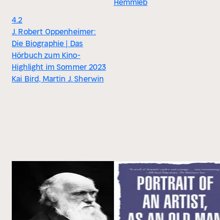
Hemmleb
4.2
J. Robert Oppenheimer:
Die Biographie | Das
Hörbuch zum Kino-
Highlight im Sommer 2023
Kai Bird, Martin J. Sherwin