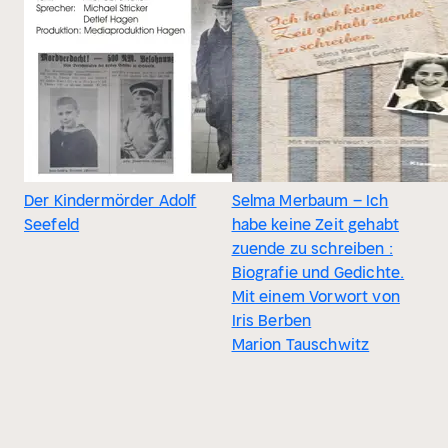
Der Kindermörder Adolf
Selma Merbaum – Ich
Seefeld
habe keine Zeit gehabt
zuende zu schreiben :
Biografie und Gedichte.
Mit einem Vorwort von
Iris Berben
Marion Tauschwitz