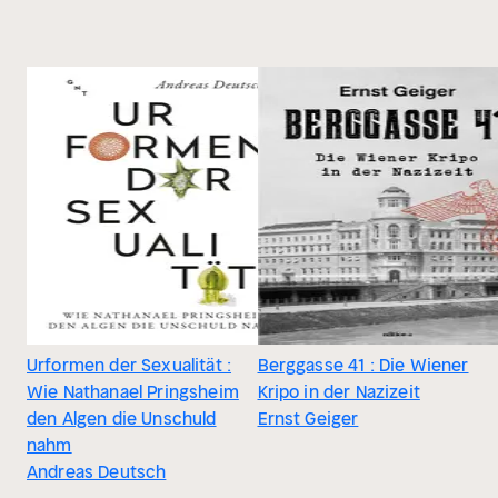
Urformen der Sexualität :
Berggasse 41 : Die Wiener
Wie Nathanael Pringsheim
Kripo in der Nazizeit
den Algen die Unschuld
Ernst Geiger
nahm
Andreas Deutsch