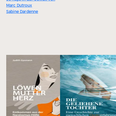
Marc Dutroux
Sabine Dardenne