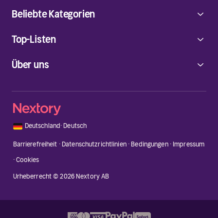
Beliebte Kategorien
Top-Listen
Über uns
🇩🇪
Deutschland
·
Deutsch
Barrierefreiheit
·
Datenschutzrichtlinien
·
Bedingungen
·
Impressum
·
Cookies
Urheberrecht © 2026 Nextory AB