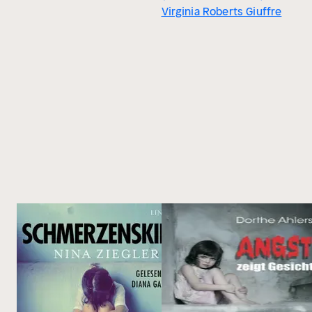
Virginia Roberts Giuffre