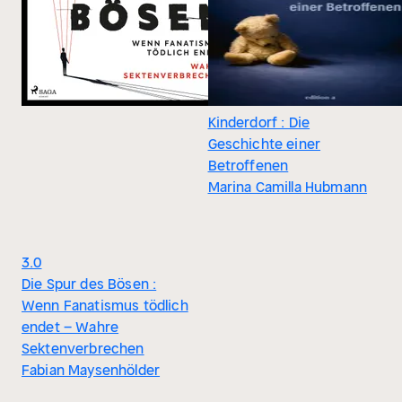
Kinderdorf : Die
Geschichte einer
Betroffenen
Marina Camilla Hubmann
3.0
Die Spur des Bösen :
Wenn Fanatismus tödlich
endet – Wahre
Sektenverbrechen
Fabian Maysenhölder