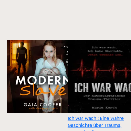
Ich war wach : Eine wahre
Geschichte über Trauma,