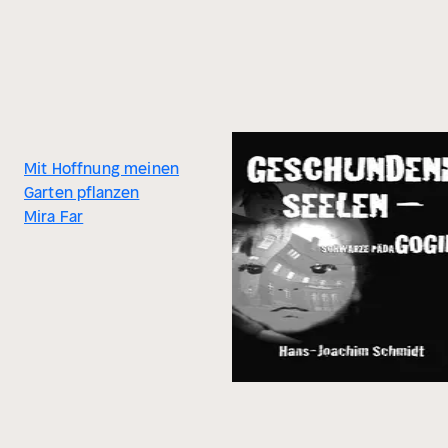
Mit Hoffnung meinen
Garten pflanzen
Mira Far