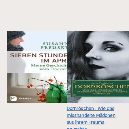
Dornröschen : Wie das
misshandelte Mädchen
aus ihrem Trauma