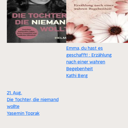
Emma, du hast es
geschafft! : Erzählung
nach einer wahren
Begebenheit
Kathi Berg
21. Aug.
Die Tochter, die niemand
wollte
Yasemin Toprak