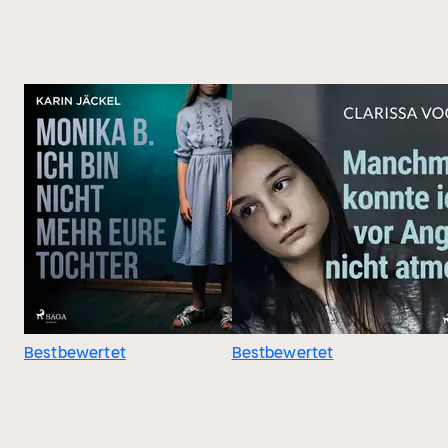
Bestbewertet
Bestbewertet