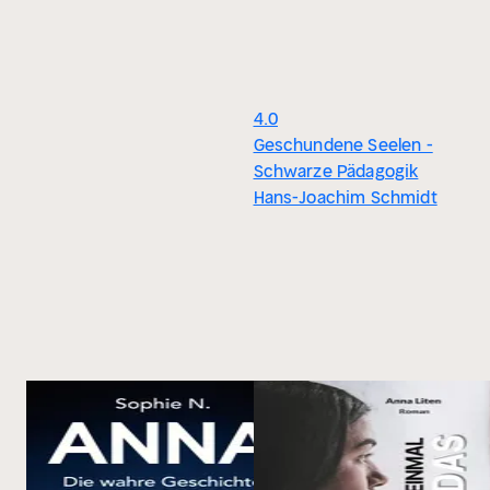
4.0
Geschundene Seelen -
Schwarze Pädagogik
Hans-Joachim Schmidt