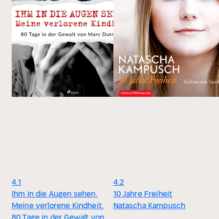
4.1
4.2
Ihm in die Augen sehen.
10 Jahre Freiheit
Meine verlorene Kindheit.
Natascha Kampusch
80 Tage in der Gewalt von