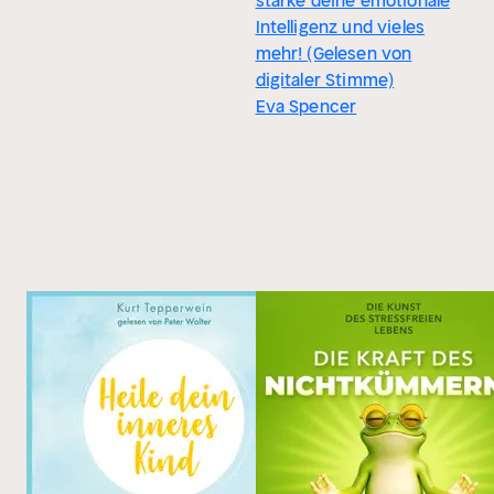
stärke deine emotionale
Intelligenz und vieles
mehr! (Gelesen von
digitaler Stimme)
Eva Spencer