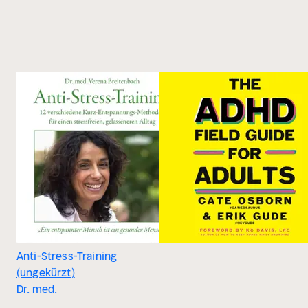
Anti-Stress-Training
(ungekürzt)
Dr. med.