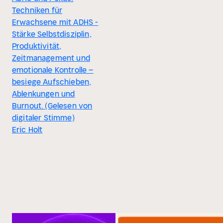
Techniken für
Erwachsene mit ADHS -
Stärke Selbstdisziplin,
Produktivität,
Zeitmanagement und
emotionale Kontrolle –
besiege Aufschieben,
Ablenkungen und
Burnout. (Gelesen von
digitaler Stimme)
Eric Holt