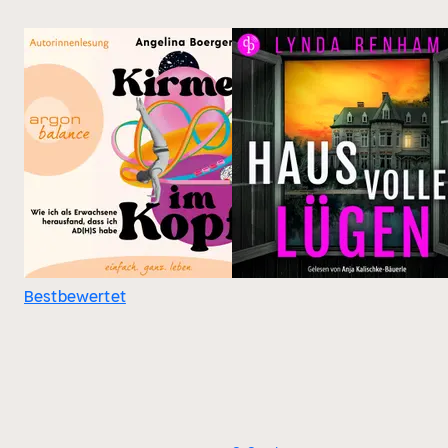
Bestbewertet