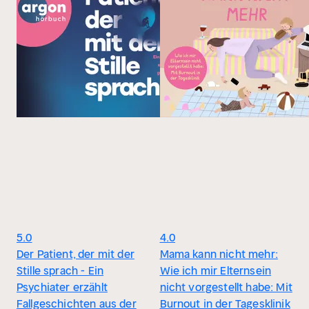
5.0
4.0
Der Patient, der mit der
Mama kann nicht mehr:
Stille sprach - Ein
Wie ich mir Elternsein
Psychiater erzählt
nicht vorgestellt habe: Mit
Fallgeschichten aus der
Burnout in der Tagesklinik