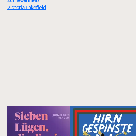
Zufriedenheit!
Victoria Lakefield