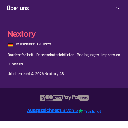
Über uns
🇩🇪
Deutschland
·
Deutsch
Barrierefreiheit
·
Datenschutzrichtlinien
·
Bedingungen
·
Impressum
·
Cookies
Urheberrecht © 2026 Nextory AB
Ausgezeichnet
4.3 von 5