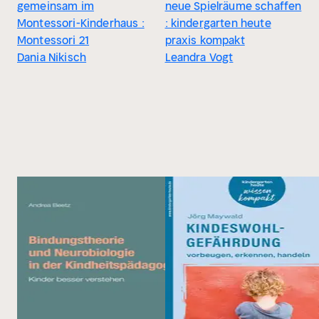
gemeinsam im
neue Spielräume schaffen
Montessori-Kinderhaus :
: kindergarten heute
Montessori 21
praxis kompakt
Dania Nikisch
Leandra Vogt