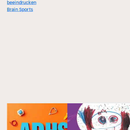
beeindrucken
Brain Sports