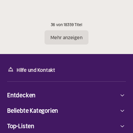
36 von 18359 Titel
Mehr anzeigen
Hilfe und Kontakt
Entdecken
Beliebte Kategorien
Top-Listen