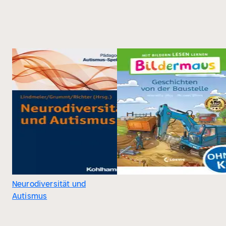
Neurodiversität und
Autismus