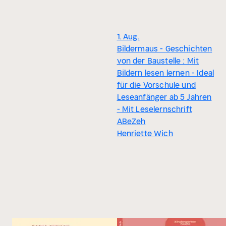
1. Aug.
Bildermaus - Geschichten
von der Baustelle : Mit
Bildern lesen lernen - Ideal
für die Vorschule und
Leseanfänger ab 5 Jahren
- Mit Leselernschrift
ABeZeh
Henriette Wich