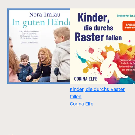
Kinder, die durchs Raster
fallen
Corina Elfe