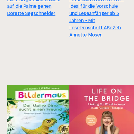
auf die Palme gehen
Ideal für die Vorschule
Dorette Segschneider
und Leseanfänger ab 5
Jahren - Mit
Leselernschrift ABeZeh
Annette Moser