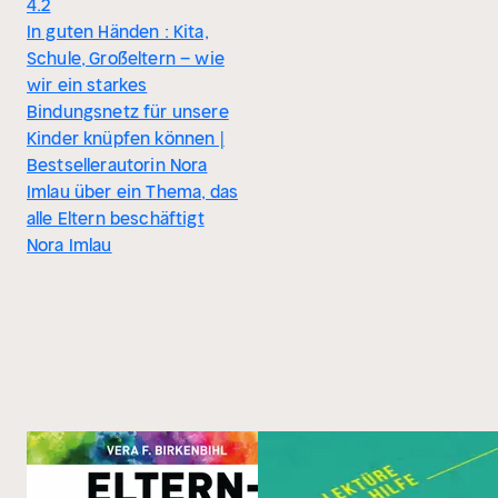
4.2
In guten Händen : Kita,
Schule, Großeltern – wie
wir ein starkes
Bindungsnetz für unsere
Kinder knüpfen können |
Bestsellerautorin Nora
Imlau über ein Thema, das
alle Eltern beschäftigt
Nora Imlau