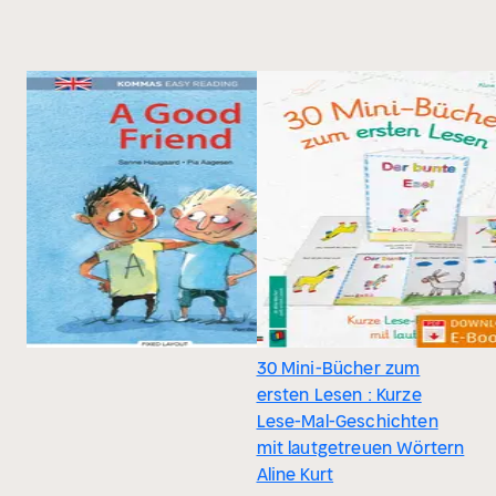
30 Mini-Bücher zum
ersten Lesen : Kurze
Lese-Mal-Geschichten
mit lautgetreuen Wörtern
Aline Kurt