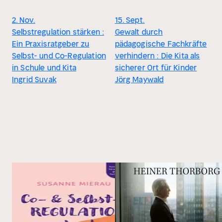
2. Nov.
15. Sept.
Selbstregulation stärken :
Gewalt durch
Ein Praxisratgeber zu
pädagogische Fachkräfte
Selbst- und Co-Regulation
verhindern : Die Kita als
in Schule und Kita
sicherer Ort für Kinder
Ingrid Suvak
Jörg Maywald