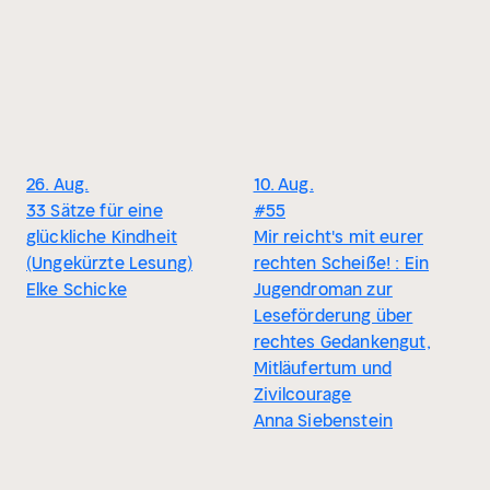
26. Aug.
10. Aug.
33 Sätze für eine
#55
glückliche Kindheit
Mir reicht's mit eurer
(Ungekürzte Lesung)
rechten Scheiße! : Ein
Elke Schicke
Jugendroman zur
Leseförderung über
rechtes Gedankengut,
Mitläufertum und
Zivilcourage
Anna Siebenstein