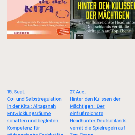
15. Sept.
27. Aug.
Co- und Selbstregulation
Hinter den Kulissen der
in der Kita : Alltagsnah
Mächtigen : Der
Entwicklungsräume
einflußreichste
schaffen und begleiten.
Headhunter Deutschlands
Kompetenz für
verrät die Spielregeln auf