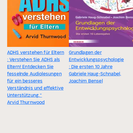
ADHS verstehen für Eltern
Grundlagen der
: Verstehen Sie ADHS als
Entwicklungspsychologie
Eltern! Entdecken Sie
: Die ersten 10 Jahre
fesselnde Audiolesungen
Gabriele Haug-Schnabel,
für ein besseres
Joachim Bensel
Verständnis und effektive
Unterstützung.“
Arvid Thurnwood