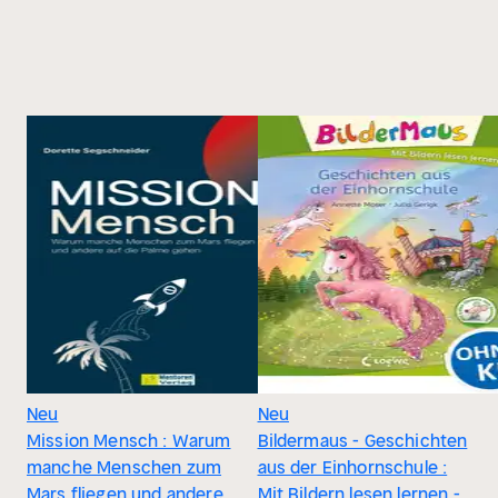
Neu
Neu
Mission Mensch : Warum
Bildermaus - Geschichten
manche Menschen zum
aus der Einhornschule :
Mars fliegen und andere
Mit Bildern lesen lernen -