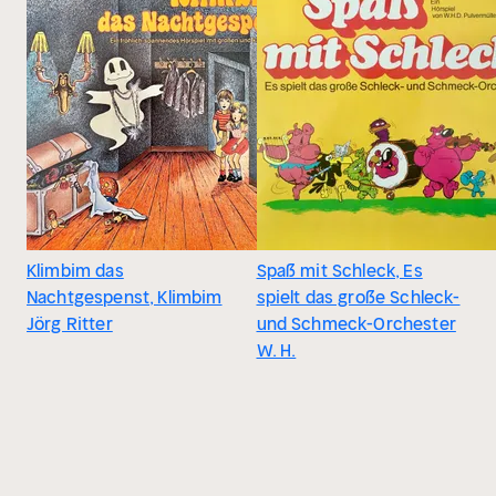
Klimbim das
Spaß mit Schleck, Es
Nachtgespenst, Klimbim
spielt das große Schleck-
Jörg Ritter
und Schmeck-Orchester
W. H.