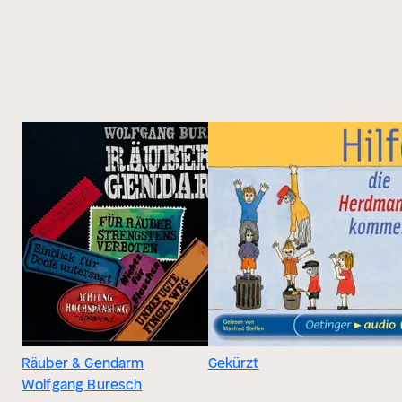
Räuber & Gendarm
Gekürzt
Wolfgang Buresch