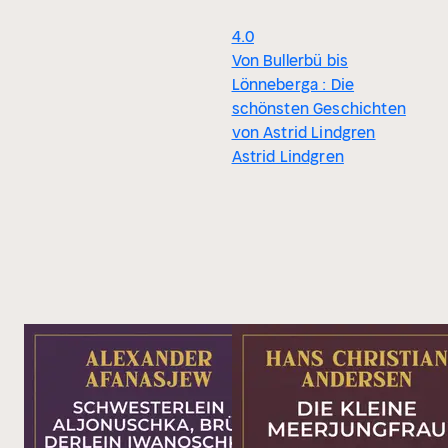
4.0
Von Bullerbü bis
Lönneberga : Die
schönsten Geschichten
von Astrid Lindgren
Astrid Lindgren