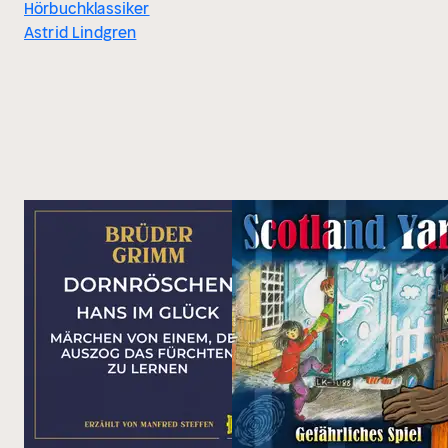
Hörbuchklassiker
Astrid Lindgren