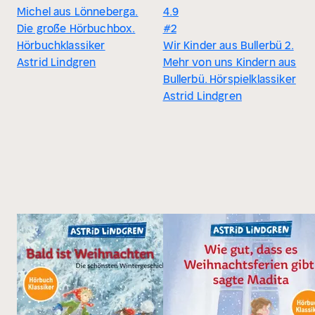
Michel aus Lönneberga.
4.9
Die große Hörbuchbox.
#2
Hörbuchklassiker
Wir Kinder aus Bullerbü 2.
Astrid Lindgren
Mehr von uns Kindern aus
Bullerbü. Hörspielklassiker
Astrid Lindgren