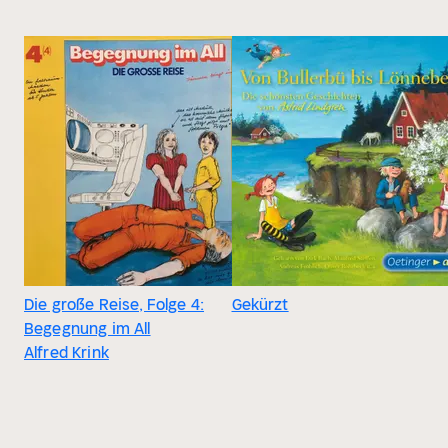
Die große Reise, Folge 4:
Gekürzt
Begegnung im All
Alfred Krink