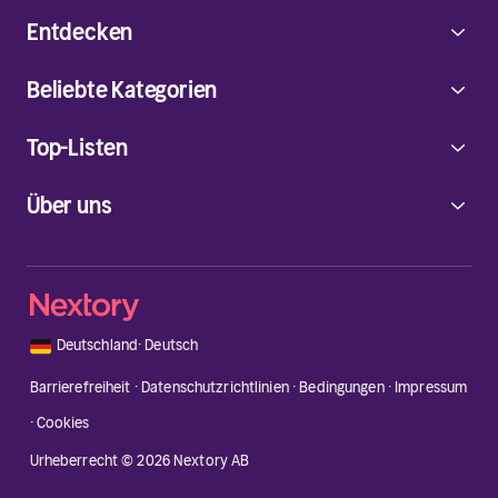
Entdecken
Beliebte Kategorien
Top-Listen
Über uns
🇩🇪
Deutschland
·
Deutsch
Barrierefreiheit
·
Datenschutzrichtlinien
·
Bedingungen
·
Impressum
·
Cookies
Urheberrecht © 2026 Nextory AB