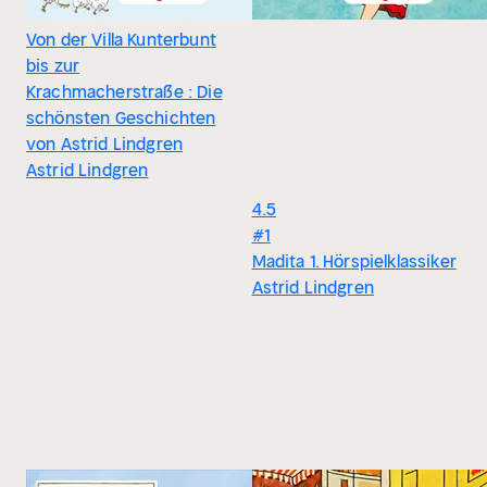
Von der Villa Kunterbunt
bis zur
Krachmacherstraße : Die
schönsten Geschichten
von Astrid Lindgren
Astrid Lindgren
4.5
#1
Madita 1. Hörspielklassiker
Astrid Lindgren