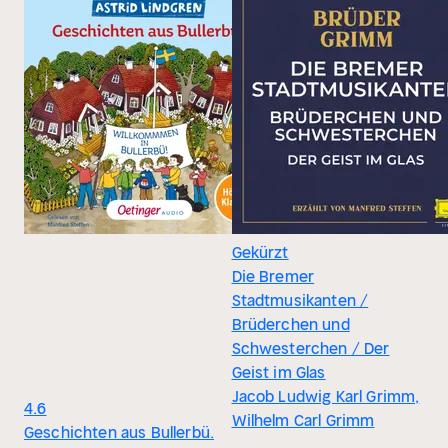
Gekürzt
Die Bremer
Stadtmusikanten /
Brüderchen und
Schwesterchen / Der
Geist im Glas
Jacob Ludwig Karl Grimm,
4.6
Wilhelm Carl Grimm
Geschichten aus Bullerbü.