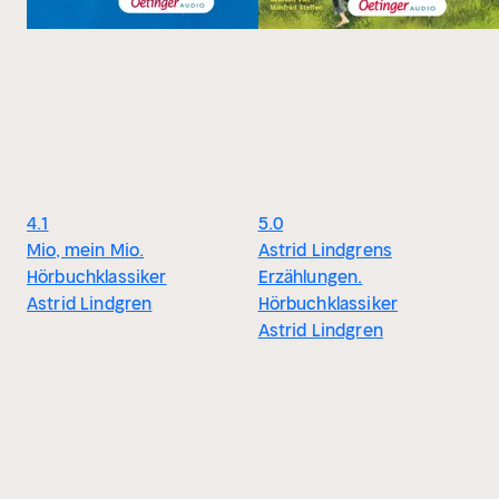
4.1
5.0
Mio, mein Mio.
Astrid Lindgrens
Hörbuchklassiker
Erzählungen.
Astrid Lindgren
Hörbuchklassiker
Astrid Lindgren