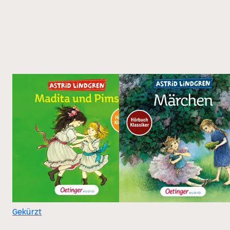
Gekürzt