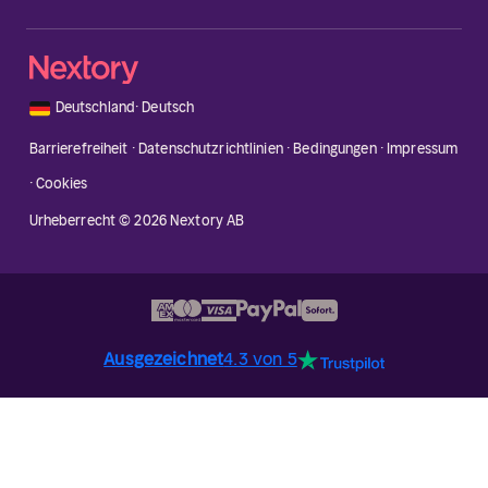
🇩🇪
Deutschland
·
Deutsch
Barrierefreiheit
·
Datenschutzrichtlinien
·
Bedingungen
·
Impressum
·
Cookies
Urheberrecht © 2026 Nextory AB
Ausgezeichnet
4.3 von 5