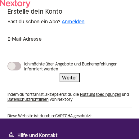
Erstelle dein Konto
Hast du schon ein Abo?
Anmelden
E-Mail-Adresse
Ich möchte über Angebote und Buchempfehlungen
informiert werden
Weiter
Indem du fortfährst, akzeptierst du die
Nutzungsbedingungen
und
Datenschutzrichtlinien
von Nextory
Diese Website ist durch reCAPTCHA geschützt
Hilfe und Kontakt