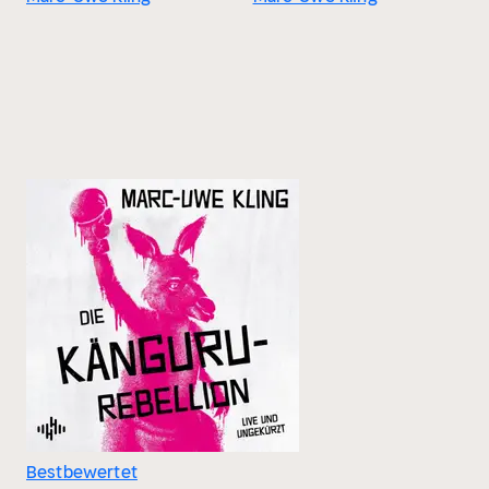
Bestbewertet