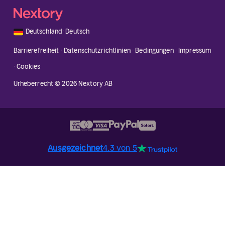
🇩🇪
Deutschland
·
Deutsch
Barrierefreiheit
·
Datenschutzrichtlinien
·
Bedingungen
·
Impressum
·
Cookies
Urheberrecht © 2026 Nextory AB
Ausgezeichnet
4.3 von 5