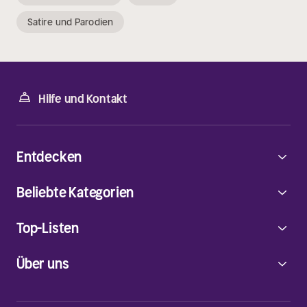
Satire und Parodien
Hilfe und Kontakt
Entdecken
Beliebte Kategorien
Top-Listen
Über uns