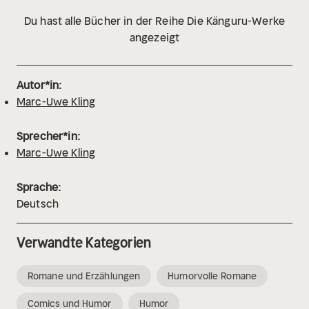
Du hast alle Bücher in der Reihe Die Känguru-Werke
angezeigt
Autor*in:
Marc-Uwe Kling
Sprecher*in:
Marc-Uwe Kling
Sprache:
Deutsch
Verwandte Kategorien
Romane und Erzählungen
Humorvolle Romane
Comics und Humor
Humor