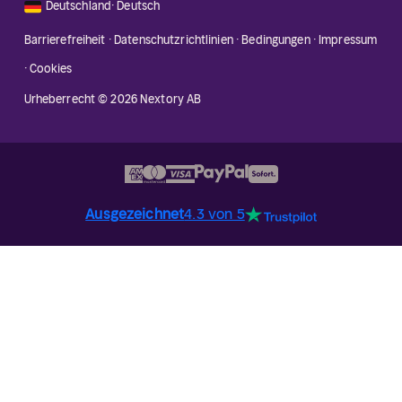
🇩🇪
Deutschland
·
Deutsch
Barrierefreiheit
·
Datenschutzrichtlinien
·
Bedingungen
·
Impressum
·
Cookies
Urheberrecht © 2026 Nextory AB
Ausgezeichnet
4.3 von 5