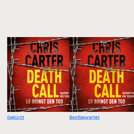
Gekürzt
Bestbewertet