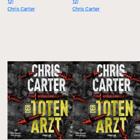
12)
12)
Chris Carter
Chris Carter