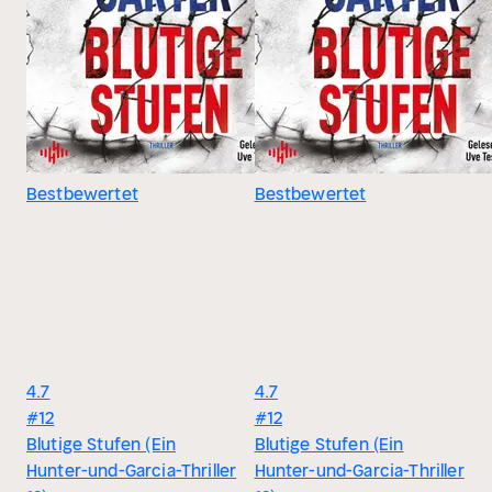
Bestbewertet
Bestbewertet
4.7
4.7
#12
#12
Blutige Stufen (Ein
Blutige Stufen (Ein
Hunter-und-Garcia-Thriller
Hunter-und-Garcia-Thriller