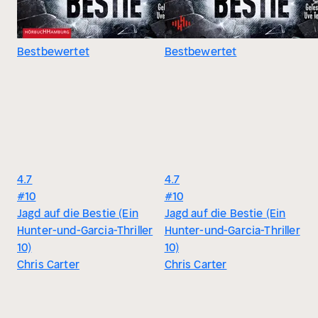
Bestbewertet
Bestbewertet
4.7
4.7
#10
#10
Jagd auf die Bestie (Ein
Jagd auf die Bestie (Ein
Hunter-und-Garcia-Thriller
Hunter-und-Garcia-Thriller
10)
10)
Chris Carter
Chris Carter