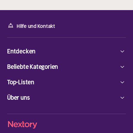
Hilfe und Kontakt
Entdecken
Beliebte Kategorien
Top-Listen
Über uns