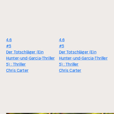
4.6
4.6
#5
#5
Der Totschläger (Ein
Der Totschläger (Ein
Hunter-und-Garcia-Thriller
Hunter-und-Garcia-Thriller
5) : Thriller
5) : Thriller
Chris Carter
Chris Carter