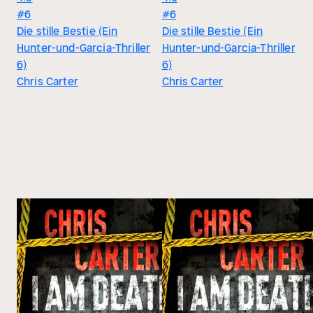
#6
#6
Die stille Bestie (Ein
Die stille Bestie (Ein
Hunter-und-Garcia-Thriller
Hunter-und-Garcia-Thriller
6)
6)
Chris Carter
Chris Carter