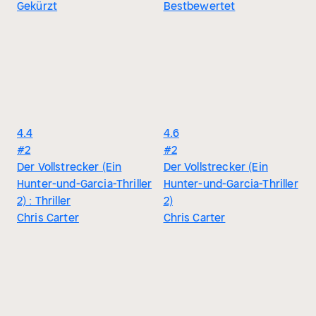
Gekürzt
Bestbewertet
4.4
4.6
#2
#2
Der Vollstrecker (Ein
Der Vollstrecker (Ein
Hunter-und-Garcia-Thriller
Hunter-und-Garcia-Thriller
2) : Thriller
2)
Chris Carter
Chris Carter