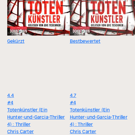
Gekürzt
Bestbewertet
4.4
4.7
#4
#4
Totenkünstler (Ein
Totenkünstler (Ein
Hunter-und-Garcia-Thriller
Hunter-und-Garcia-Thriller
4) : Thriller
4) : Thriller
Chris Carter
Chris Carter