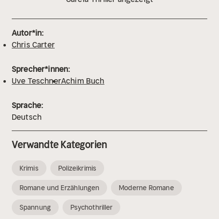
Autor*in:
Chris Carter
Sprecher*innen:
Uve Teschner
Achim Buch
Sprache:
Deutsch
Verwandte Kategorien
Krimis
Polizeikrimis
Romane und Erzählungen
Moderne Romane
Spannung
Psychothriller