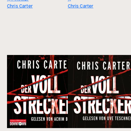
Chris Carter
Chris Carter