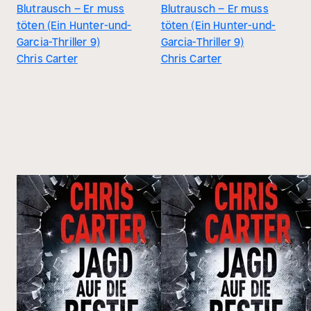
Blutrausch – Er muss
Blutrausch – Er muss
töten (Ein Hunter-und-
töten (Ein Hunter-und-
Garcia-Thriller 9)
Garcia-Thriller 9)
Chris Carter
Chris Carter