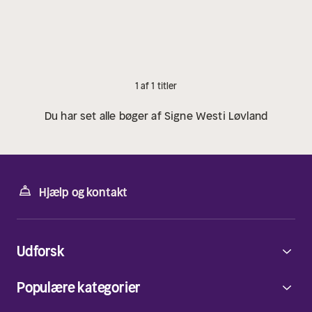
1 af 1 titler
Du har set alle bøger af Signe Westi Løvland
Hjælp og kontakt
Udforsk
Populære kategorier