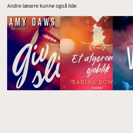
Andre læsere kunne også lide