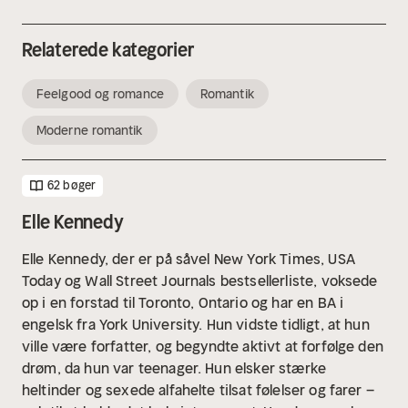
Relaterede kategorier
Feelgood og romance
Romantik
Moderne romantik
62 bøger
Elle Kennedy
Elle Kennedy, der er på såvel New York Times, USA
Today og Wall Street Journals bestsellerliste, voksede
op i en forstad til Toronto, Ontario og har en BA i
engelsk fra York University. Hun vidste tidligt, at hun
ville være forfatter, og begyndte aktivt at forfølge den
drøm, da hun var teenager. Hun elsker stærke
heltinder og sexede alfahelte tilsat følelser og farer –