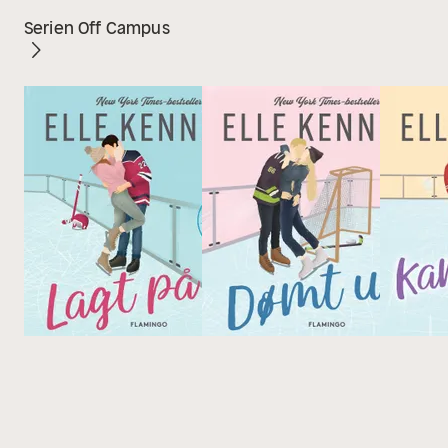
Serien Off Campus