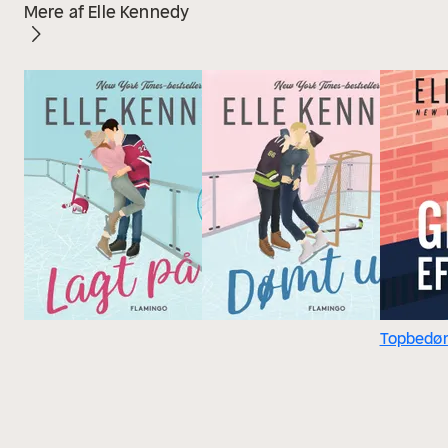
Mere af Elle Kennedy
Topbedø